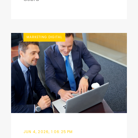
MARKETING DIGITAL
JUN 4, 2026, 1:06:25 PM