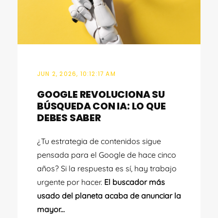
JUN 2, 2026, 10:12:17 AM
GOOGLE REVOLUCIONA SU
BÚSQUEDA CON IA: LO QUE
DEBES SABER
¿Tu estrategia de contenidos sigue
pensada para el Google de hace cinco
años? Si la respuesta es sí, hay trabajo
urgente por hacer.
El buscador más
usado del planeta acaba de anunciar la
mayor...