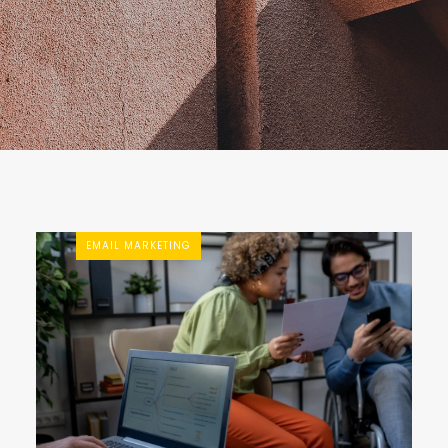
EMAIL MARKETING