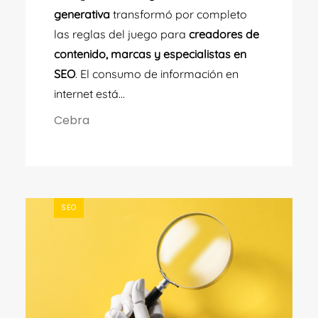
generativa
transformó por completo
las reglas del juego para
creadores de
contenido, marcas y especialistas en
SEO
. El consumo de información en
internet está...
Cebra
SEO