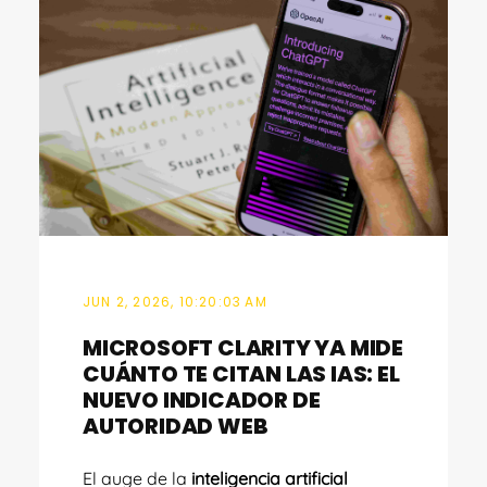
JUN 2, 2026, 10:20:03 AM
MICROSOFT CLARITY YA MIDE
CUÁNTO TE CITAN LAS IAS: EL
NUEVO INDICADOR DE
AUTORIDAD WEB
El auge de la
inteligencia artificial