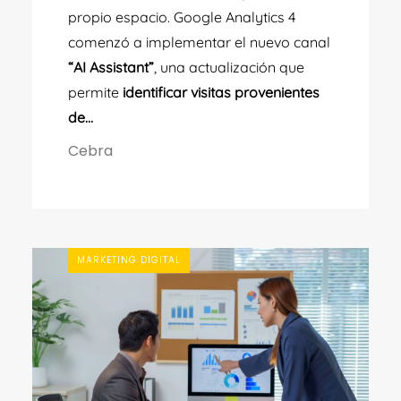
propio espacio. Google Analytics 4
comenzó a implementar el nuevo canal
“AI Assistant”
, una actualización que
permite
identificar visitas provenientes
de...
Cebra
MARKETING DIGITAL