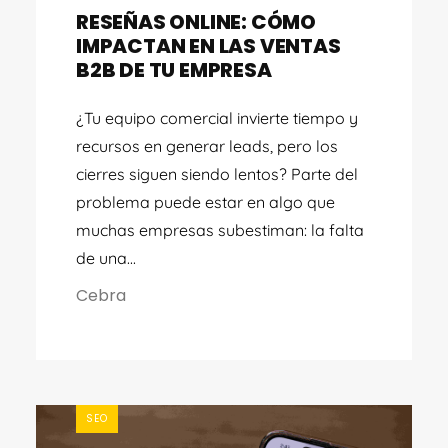
RESEÑAS ONLINE: CÓMO
IMPACTAN EN LAS VENTAS
B2B DE TU EMPRESA
¿Tu equipo comercial invierte tiempo y
recursos en generar leads, pero los
cierres siguen siendo lentos? Parte del
problema puede estar en algo que
muchas empresas subestiman: la falta
de una...
Cebra
SEO