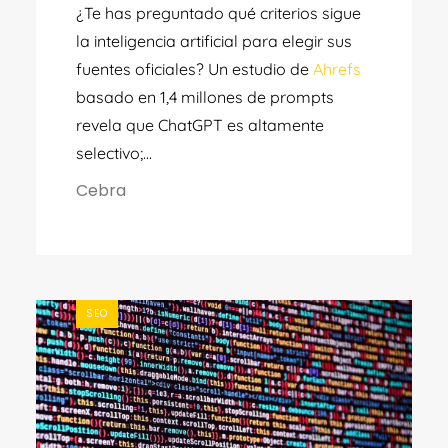
¿Te has preguntado qué criterios sigue
la inteligencia artificial para elegir sus
fuentes oficiales? Un estudio de
Ahrefs
basado en 1,4 millones de prompts
revela que ChatGPT es altamente
selectivo;...
Cebra
SEO