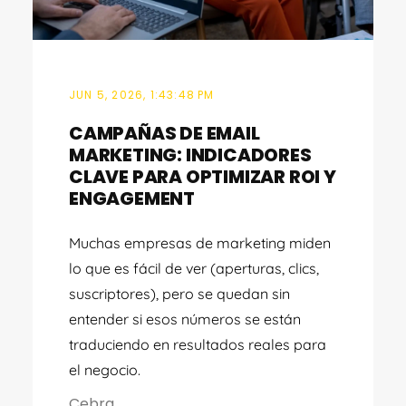
JUN 5, 2026, 1:43:48 PM
CAMPAÑAS DE EMAIL
MARKETING: INDICADORES
CLAVE PARA OPTIMIZAR ROI Y
ENGAGEMENT
Muchas empresas de marketing miden
lo que es fácil de ver (aperturas, clics,
suscriptores), pero se quedan sin
entender si esos números se están
traduciendo en resultados reales para
el negocio.
Cebra