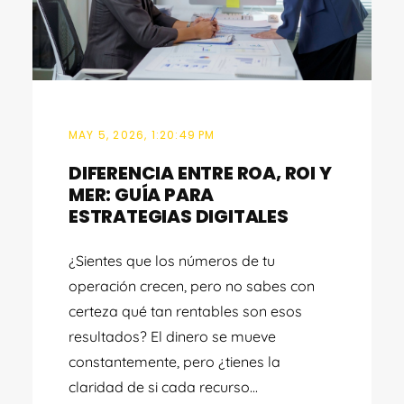
MAY 5, 2026, 1:20:49 PM
DIFERENCIA ENTRE ROA, ROI Y
MER: GUÍA PARA
ESTRATEGIAS DIGITALES
¿Sientes que los números de tu
operación crecen, pero no sabes con
certeza qué tan rentables son esos
resultados? El dinero se mueve
constantemente, pero ¿tienes la
claridad de si cada recurso...