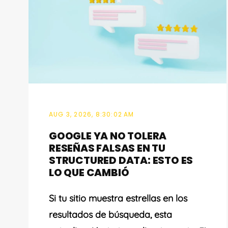
AUG 3, 2026, 8:30:02 AM
GOOGLE YA NO TOLERA
RESEÑAS FALSAS EN TU
STRUCTURED DATA: ESTO ES
LO QUE CAMBIÓ
Si tu sitio muestra estrellas en los
resultados de búsqueda, esta