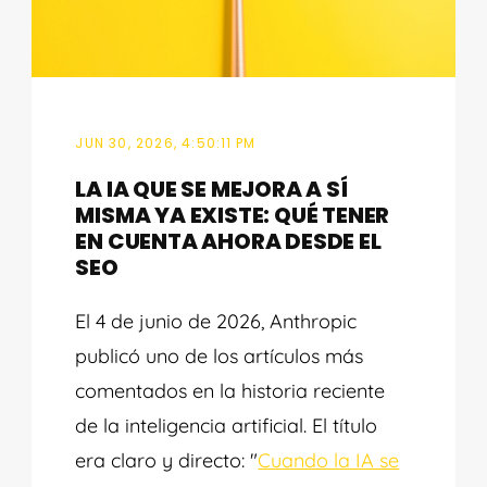
JUN 30, 2026, 4:50:11 PM
LA IA QUE SE MEJORA A SÍ
MISMA YA EXISTE: QUÉ TENER
EN CUENTA AHORA DESDE EL
SEO
El 4 de junio de 2026, Anthropic
publicó uno de los artículos más
comentados en la historia reciente
de la inteligencia artificial. El título
era claro y directo:
"
Cuando la IA se