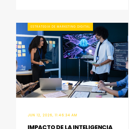
ESTRATEGIA DE MARKETING DIGITAL
JUN 12, 2026, 11:46:34 AM
IMPACTO DE LA INTELIGENCIA