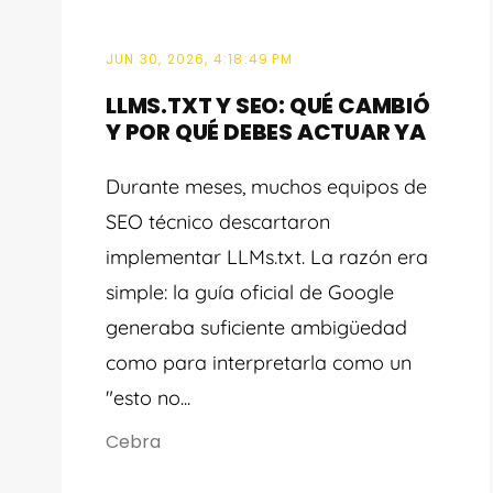
JUN 30, 2026, 4:18:49 PM
LLMS.TXT Y SEO: QUÉ CAMBIÓ
Y POR QUÉ DEBES ACTUAR YA
Durante meses, muchos equipos de
SEO técnico descartaron
implementar LLMs.txt. La razón era
simple: la guía oficial de Google
generaba suficiente ambigüedad
como para interpretarla como un
"esto no...
Cebra