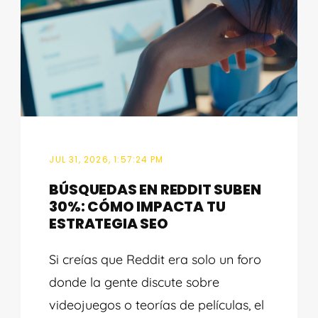
JUL 31, 2026, 1:57:24 PM
BÚSQUEDAS EN REDDIT SUBEN
30%: CÓMO IMPACTA TU
ESTRATEGIA SEO
Si creías que Reddit era solo un foro
donde la gente discute sobre
videojuegos o teorías de películas, el