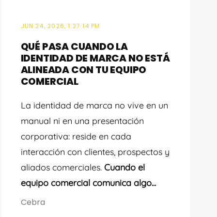
JUN 24, 2026, 1:27:14 PM
QUÉ PASA CUANDO LA
IDENTIDAD DE MARCA NO ESTÁ
ALINEADA CON TU EQUIPO
COMERCIAL
La identidad de marca no vive en un
manual ni en una presentación
corporativa: reside en cada
interacción con clientes, prospectos y
aliados comerciales.
Cuando el
equipo comercial comunica algo...
Cebra