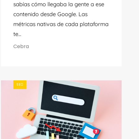
sabías cómo llegaba la gente a ese
contenido desde Google. Las
métricas nativas de cada plataforma
te...
Cebra
SEO