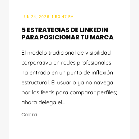
JUN 24, 2026, 1:50:47 PM
5 ESTRATEGIAS DE LINKEDIN
PARA POSICIONAR TU MARCA
El modelo tradicional de visibilidad
corporativa en redes profesionales
ha entrado en un punto de inflexión
estructural. El usuario ya no navega
por los feeds para comparar perfiles;
ahora delega el...
Cebra