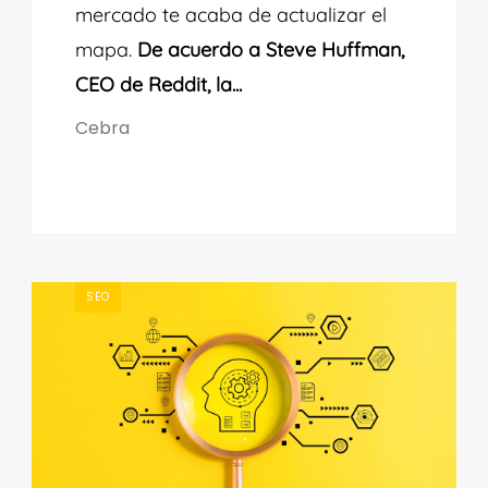
mercado te acaba de actualizar el
mapa.
De acuerdo a Steve Huffman,
CEO de Reddit, la...
Cebra
SEO