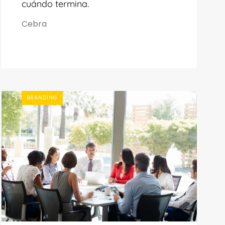
cuándo termina.
Cebra
BRANDING