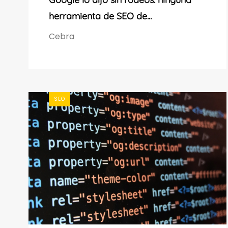
herramienta de SEO de...
Cebra
SEO