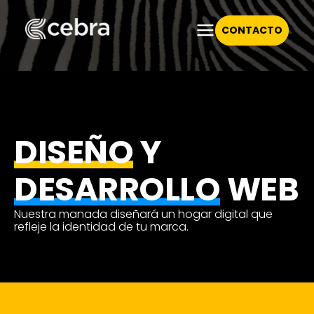
CONTACTO
DISEÑO
Y
DESARROLLO
WEB
Nuestra manada diseñará un hogar digital que
refleje la identidad de tu marca.