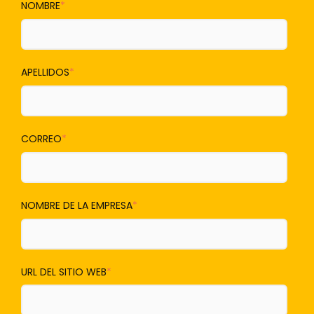
NOMBRE
*
APELLIDOS
*
CORREO
*
NOMBRE DE LA EMPRESA
*
URL DEL SITIO WEB
*