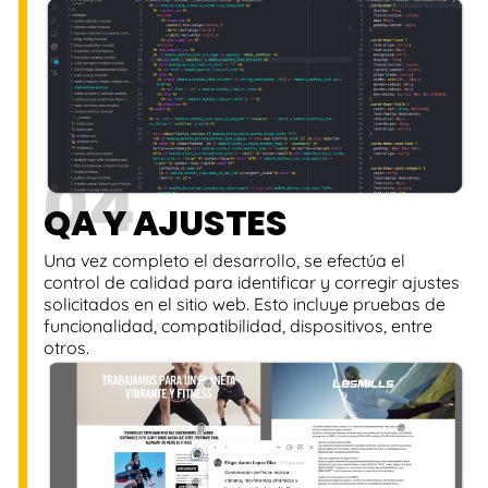
04
QA Y AJUSTES
Una vez completo el desarrollo, se efectúa el
control de calidad para identificar y corregir ajustes
solicitados en el sitio web. Esto incluye pruebas de
funcionalidad, compatibilidad, dispositivos, entre
otros.