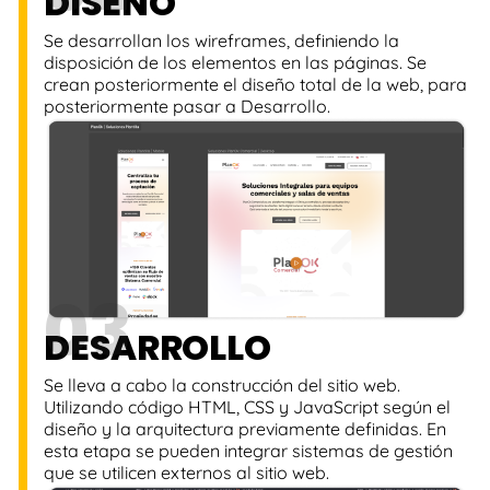
DISEÑO
Se desarrollan los wireframes, definiendo la
disposición de los elementos en las páginas. Se
crean posteriormente el diseño total de la web, para
posteriormente pasar a Desarrollo.
03
DESARROLLO
Se lleva a cabo la construcción del sitio web.
Utilizando código HTML, CSS y JavaScript según el
diseño y la arquitectura previamente definidas. En
esta etapa se pueden integrar sistemas de gestión
que se utilicen externos al sitio web.