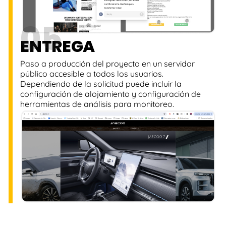
05
ENTREGA
Paso a producción del proyecto en un servidor
público accesible a todos los usuarios.
Dependiendo de la solicitud puede incluir la
configuración de alojamiento y configuración de
herramientas de análisis para monitoreo.