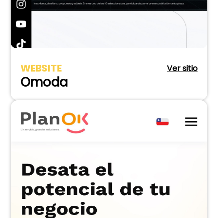
WEBSITE
Ver sitio
Omoda