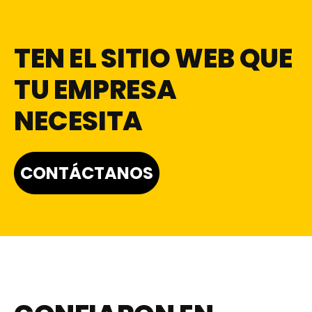
TEN EL SITIO WEB QUE
TU EMPRESA
NECESITA
CONTÁCTANOS