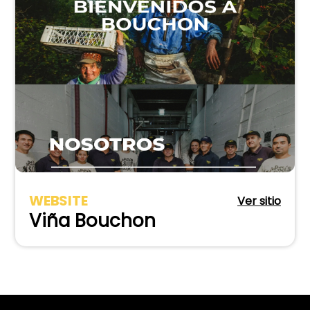
WEBSITE
Ver sitio
Viña Bouchon