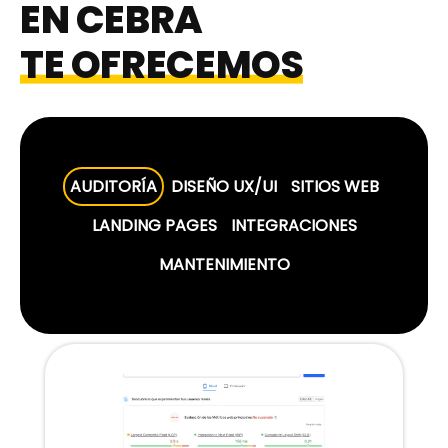
EN CEBRA
TE OFRECEMOS
AUDITORÍA
DISEÑO UX/UI
SITIOS WEB
LANDING PAGES
INTEGRACIONES
MANTENIMIENTO