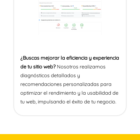
¿Buscas mejorar la eficiencia y experiencia
de tu sitio web?
Nosotros realizamos
diagnósticos detallados y
recomendaciones personalizadas para
optimizar el rendimiento y la usabilidad de
tu web, impulsando el éxito de tu negocio.