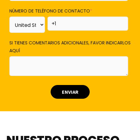
NÚMERO DE TELÉFONO DE CONTACTO
*
SI TIENES COMENTARIOS ADICIONALES, FAVOR INDICARLOS
AQUÍ