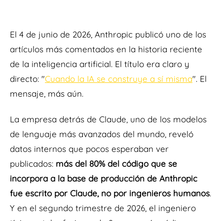
El 4 de junio de 2026, Anthropic publicó uno de los
artículos más comentados en la historia reciente
de la inteligencia artificial. El título era claro y
directo:
"
Cuando la IA se construye a sí misma
".
El
mensaje, más aún.
La empresa detrás de Claude, uno de los modelos
de lenguaje más avanzados del mundo, reveló
datos internos que pocos esperaban ver
publicados:
más del 80% del código que se
incorpora a la base de producción de Anthropic
fue escrito por Claude, no por ingenieros humanos
.
Y en el segundo trimestre de 2026, el ingeniero