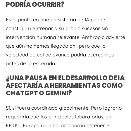
PODRÍA OCURRIR?
Es el punto en que un sistema de IA puede
construir y entrenar a su propio sucesor sin
intervención humana relevante. Anthropic advierte
que aún no hemos llegado ahí, pero que la
velocidad actual de avance podría acercarnos
antes de lo esperado.
¿UNA PAUSA EN EL DESARROLLO DE IA
AFECTARÍA A HERRAMIENTAS COMO
CHATGPT O GEMINI?
Sí, si fuera coordinada globalmente. Pero lograrlo
requeriría que los principales laboratorios, en
EE.UU., Europa y China, acordaran detener el