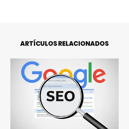
ARTÍCULOS RELACIONADOS