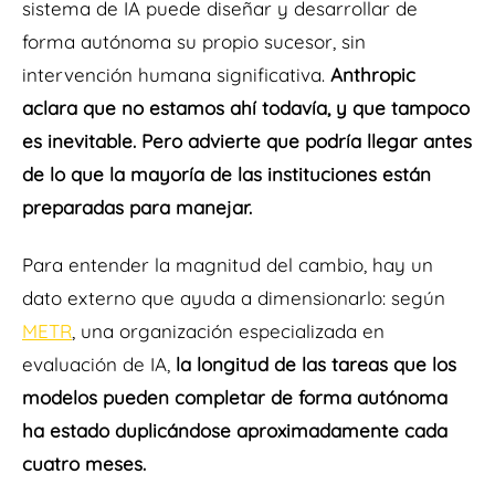
sistema de IA puede diseñar y desarrollar de
forma autónoma su propio sucesor, sin
intervención humana significativa.
Anthropic
aclara que no estamos ahí todavía, y que tampoco
es inevitable. Pero advierte que podría llegar antes
de lo que la mayoría de las instituciones están
preparadas para manejar.
Para entender la magnitud del cambio, hay un
dato externo que ayuda a dimensionarlo: según
METR
, una organización especializada en
evaluación de IA,
la longitud de las tareas que los
modelos pueden completar de forma autónoma
ha estado duplicándose aproximadamente cada
cuatro meses.