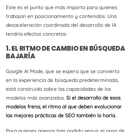
Este es el punto que más importa para quienes
trabajan en posicionamiento y contenidos. Una
desaceleración coordinada del desarrollo de IA
tendría efectos concretos:
1. EL RITMO DE CAMBIO EN BÚSQUEDA
BAJARÍA
Google AI Mode, que se espera que se convierta
en la experiencia de búsqueda predeterminada,
está construido sobre las capacidades de los
modelos más avanzados.
Si el desarrollo de esos
modelos frena, el ritmo al que deben evolucionar
las mejores prácticas de SEO también lo haría.
Para quienes apenas han podido seguir el paso de