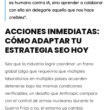
es humano contra IA, sino aprender a colaborar
con ella sin delegarle aquello que nos hace
creíbles".
ACCIONES INMEDIATAS:
CÓMO ADAPTAR TU
ESTRATEGIA SEO HOY
Sea que la industria logre coordinar un freno
global (algo que requeriría que múltiples
laboratorios en múltiples países acuerden
detenerse bajo las mismas condiciones
verificables, un desafío que Anthropic compara
con el control de armas nucleares durante la
Guerra Fría) o no, el entorno ya cambió.