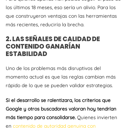
los últimos 18 meses, eso sería un alivio. Para los
que construyeron ventajas con las herramientas
más recientes, reduciría la brecha.
2. LAS SEÑALES DE CALIDAD DE
CONTENIDO GANARÍAN
ESTABILIDAD
Uno de los problemas más disruptivos del
momento actual es que las reglas cambian más
rápido de lo que se pueden validar estrategias.
Si el desarrollo se ralentizara, los criterios que
Google y otros buscadores valoran hoy tendrían
más tiempo para consolidarse.
Quienes invierten
en
contenido de autoridad genuina con