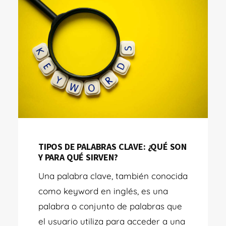
TIPOS DE PALABRAS CLAVE: ¿QUÉ SON
Y PARA QUÉ SIRVEN?
Una palabra clave, también conocida
como keyword en inglés, es una
palabra o conjunto de palabras que
el usuario utiliza para acceder a una