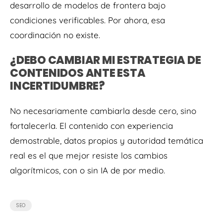
desarrollo de modelos de frontera bajo
condiciones verificables. Por ahora, esa
coordinación no existe.
¿DEBO CAMBIAR MI ESTRATEGIA DE
CONTENIDOS ANTE ESTA
INCERTIDUMBRE?
No necesariamente cambiarla desde cero, sino
fortalecerla. El contenido con experiencia
demostrable, datos propios y autoridad temática
real es el que mejor resiste los cambios
algorítmicos, con o sin IA de por medio.
SEO