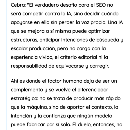
Cebra:
"El verdadero desafío para el SEO no
será competir contra la IA, sino decidir cuándo
apoyarse en ella sin perder la voz propia. Una IA
que se mejora a sí misma puede optimizar
estructuras, anticipar intenciones de búsqueda y
escalar producción, pero no carga con la
experiencia vivida, el criterio editorial ni la
responsabilidad de equivocarse y corregir.
Ahí es donde el factor humano deja de ser un
complemento y se vuelve el diferenciador
estratégico: no se trata de producir más rápido
que la máquina, sino de aportar el contexto, la
intención y la confianza que ningún modelo
puede fabricar por sí solo. El duelo, entonces, no