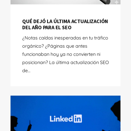
QUÉ DEJÓ LA ÚLTIMA ACTUALIZACIÓN
DEL AÑO PARA EL SEO
¿Notas caídas inesperadas en tu tráfico
orgánico? ¿Páginas que antes
funcionaban hoy ya no convierten ni
posicionan? La última actualización SEO
de...