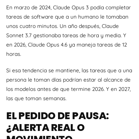
En marzo de 2024, Claude Opus 3 podía completar
tareas de software que a un humano le tomaban
unos cuatro minutos. Un año después, Claude
Sonnet 3.7 gestionaba tareas de hora y media. Y
en 2026, Claude Opus 4.6 ya maneja tareas de 12
horas.
Si esa tendencia se mantiene, las tareas que a una
persona le toman días podrían estar al alcance de
los modelos antes de que termine 2026. Y en 2027,
las que toman semanas.
EL PEDIDO DE PAUSA:
¿ALERTA REAL O