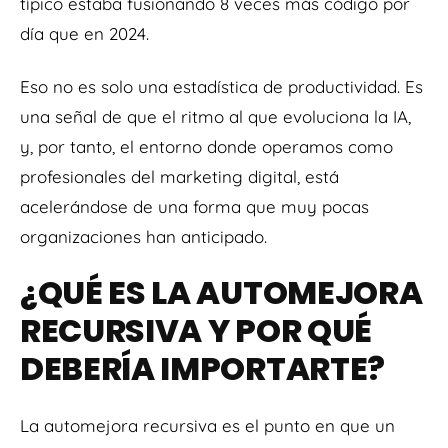
típico estaba fusionando 8 veces más código por
día que en 2024.
Eso no es solo una estadística de productividad. Es
una señal de que el ritmo al que evoluciona la IA,
y, por tanto, el entorno donde operamos como
profesionales del marketing digital, está
acelerándose de una forma que muy pocas
organizaciones han anticipado.
¿QUÉ ES LA AUTOMEJORA
RECURSIVA Y POR QUÉ
DEBERÍA IMPORTARTE?
La automejora recursiva es el punto en que un