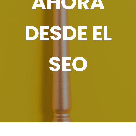
AHORA
DESDE EL
SEO