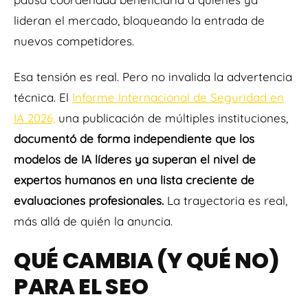
lideran el mercado, bloqueando la entrada de
nuevos competidores.
Esa tensión es real. Pero no invalida la advertencia
técnica. El
Informe Internacional de Seguridad en
IA 2026,
una publicación de múltiples instituciones,
documentó de forma independiente que los
modelos de IA líderes ya superan el nivel de
expertos humanos en una lista creciente de
evaluaciones profesionales.
La trayectoria es real,
más allá de quién la anuncia.
QUÉ CAMBIA (Y QUÉ NO)
PARA EL SEO