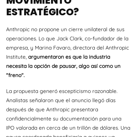
MOVIMIENTO
ESTRATÉGICO?
Anthropic no propone un cierre unilateral de sus
operaciones. Lo que Jack Clark, co-fundador de la
empresa, y Marina Favaro, directora del Anthropic
Institute,
argumentaron es que la industria
necesita la opción de pausar, algo así como un
"freno".
La propuesta generó escepticismo razonable.
Analistas señalaron que el anuncio llegó días
después de que Anthropic presentara
confidencialmente su documentación para una
IPO valorada en cerca de un trillón de dólares. Una
pausa coordenada beneficiaría a quienes ya