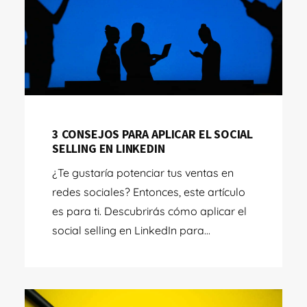
3 CONSEJOS PARA APLICAR EL SOCIAL
SELLING EN LINKEDIN
¿Te gustaría potenciar tus ventas en
redes sociales? Entonces, este artículo
es para ti. Descubrirás cómo aplicar el
social selling en LinkedIn para...