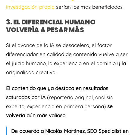
investigación propia
serían los más beneficiados.
3. EL DIFERENCIAL HUMANO
VOLVERÍA A PESAR MÁS
Si el avance de la IA se desacelera, el factor
diferenciador en calidad de contenido vuelve a ser
el juicio humano, la experiencia en el dominio y la
originalidad creativa.
El contenido que ya destaca en resultados
saturados por IA
(reportería original, análisis
experto, experiencia en primera persona)
se
volvería aún más valioso.
De acuerdo a Nicolás Martinez, SEO Specialist en