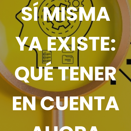
SÍ MISMA
YA EXISTE:
QUÉ TENER
EN CUENTA