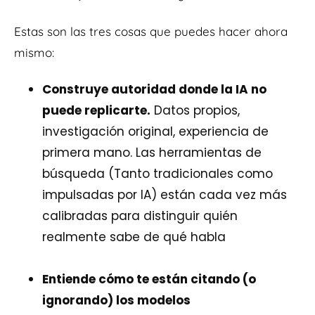
Estas son las tres cosas que puedes hacer ahora
mismo:
Construye autoridad donde la IA no
puede replicarte.
Datos propios,
investigación original, experiencia de
primera mano. Las herramientas de
búsqueda (Tanto tradicionales como
impulsadas por IA) están cada vez más
calibradas para distinguir quién
realmente sabe de qué habla
Entiende cómo te están citando (o
ignorando) los modelos