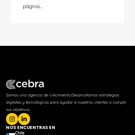
página...
Somos una agencia de crecimiento.Desarrollamos estrategias
digitales y tecnológicas para ayudar a nuestros clientes a cumplir
sus objetivos.
NOS ENCUENTRAS EN
Chile