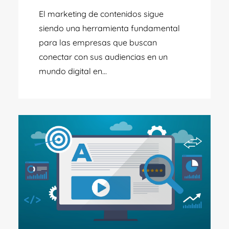
El marketing de contenidos sigue
siendo una herramienta fundamental
para las empresas que buscan
conectar con sus audiencias en un
mundo digital en...