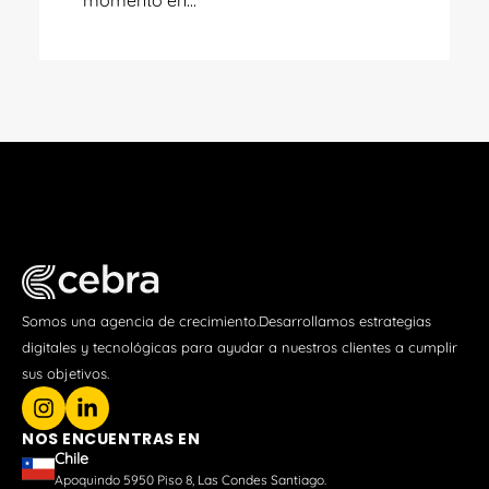
momento en...
Somos una agencia de crecimiento.Desarrollamos estrategias
digitales y tecnológicas para ayudar a nuestros clientes a cumplir
sus objetivos.
NOS ENCUENTRAS EN
Chile
Apoquindo 5950 Piso 8, Las Condes Santiago.