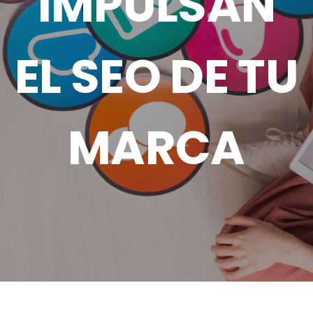
IMPULSAN
EL SEO DE TU
MARCA