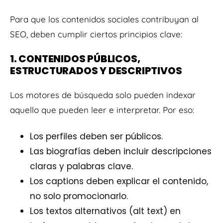
Para que los contenidos sociales contribuyan al
SEO, deben cumplir ciertos principios clave:
1. CONTENIDOS PÚBLICOS,
ESTRUCTURADOS Y DESCRIPTIVOS
Los motores de búsqueda solo pueden indexar
aquello que pueden leer e interpretar. Por eso:
Los perfiles deben ser públicos.
Las biografías deben incluir descripciones
claras y palabras clave.
Los captions deben explicar el contenido,
no solo promocionarlo.
Los textos alternativos (alt text) en