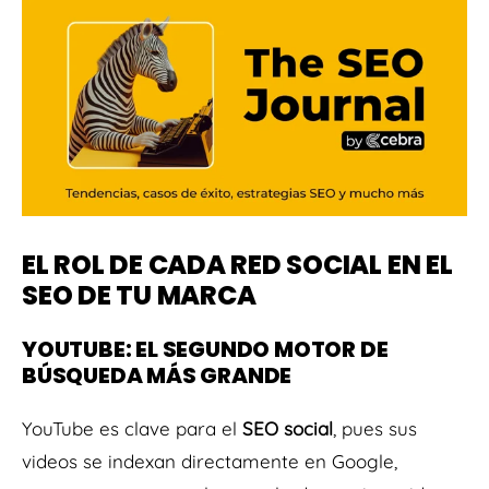
EL ROL DE CADA RED SOCIAL EN EL
SEO DE TU MARCA
YOUTUBE: EL SEGUNDO MOTOR DE
BÚSQUEDA MÁS GRANDE
YouTube es clave para el
SEO social
, pues sus
videos se indexan directamente en Google,