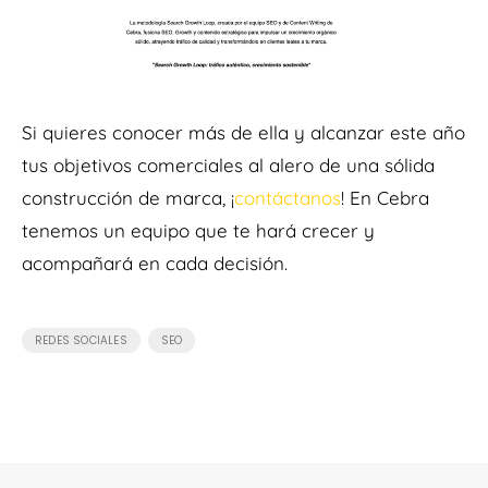
Si quieres conocer más de ella y alcanzar este año
tus objetivos comerciales al alero de una sólida
construcción de marca, ¡
contáctanos
! En Cebra
tenemos un equipo que te hará crecer y
acompañará en cada decisión.
,
REDES SOCIALES
SEO