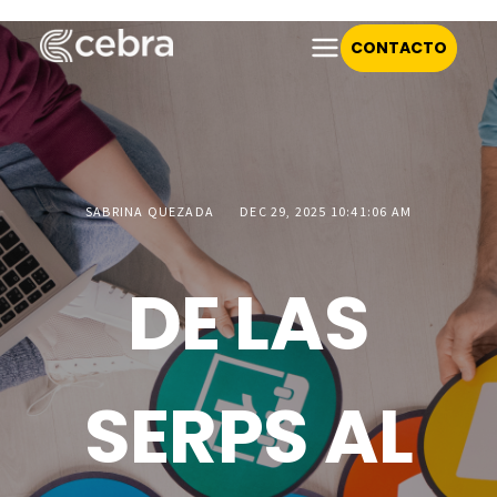
CONTACTO
SABRINA QUEZADA
DEC 29, 2025 10:41:06 AM
DE LAS
SERPS AL