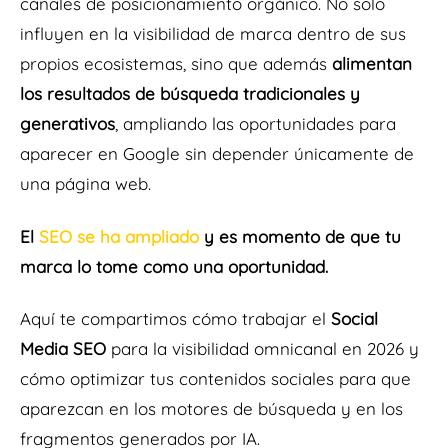
canales de posicionamiento orgánico. No solo
influyen en la visibilidad de marca dentro de sus
propios ecosistemas, sino que además
alimentan
los resultados de búsqueda tradicionales y
generativos
, ampliando las oportunidades para
aparecer en Google sin depender únicamente de
una página web.
El
SEO se ha ampliado
y es momento de que tu
marca lo tome como una oportunidad.
Aquí te compartimos cómo trabajar el
Social
Media SEO
para la visibilidad omnicanal en 2026 y
cómo optimizar tus contenidos sociales para que
aparezcan en los motores de búsqueda y en los
fragmentos generados por IA.