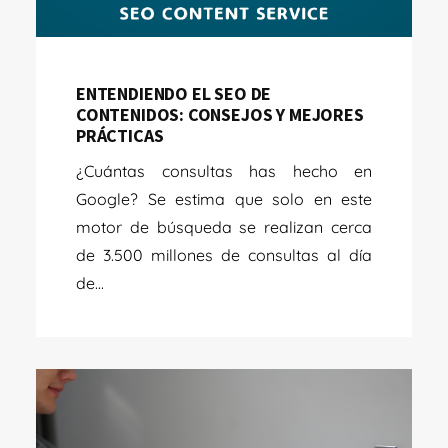
ENTENDIENDO EL SEO DE
CONTENIDOS: CONSEJOS Y MEJORES
PRÁCTICAS
¿Cuántas consultas has hecho en
Google? Se estima que solo en este
motor de búsqueda se realizan cerca
de 3.500 millones de consultas al día
de...