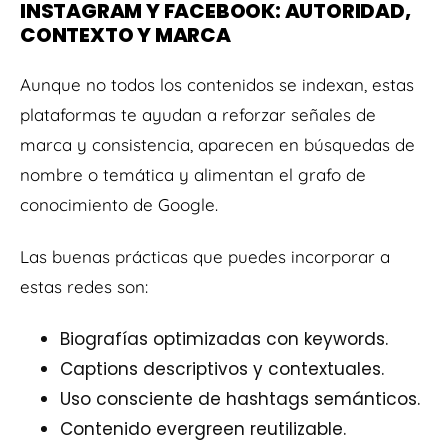
INSTAGRAM Y FACEBOOK: AUTORIDAD,
CONTEXTO Y MARCA
Aunque no todos los contenidos se indexan, estas
plataformas te ayudan a reforzar señales de
marca y consistencia, aparecen en búsquedas de
nombre o temática y alimentan el grafo de
conocimiento de Google.
Las buenas prácticas que puedes incorporar a
estas redes son:
Biografías optimizadas con keywords.
Captions descriptivos y contextuales.
Uso consciente de hashtags semánticos.
Contenido evergreen reutilizable.