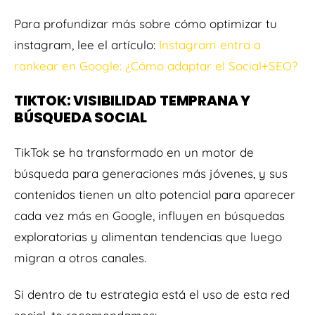
Para profundizar más sobre cómo optimizar tu
instagram, lee el artículo:
Instagram entra a
rankear en Google: ¿Cómo adaptar el Social+SEO?
TIKTOK: VISIBILIDAD TEMPRANA Y
BÚSQUEDA SOCIAL
TikTok se ha transformado en un motor de
búsqueda para generaciones más jóvenes, y sus
contenidos tienen un alto potencial para aparecer
cada vez más en Google, influyen en búsquedas
exploratorias y alimentan tendencias que luego
migran a otros canales.
Si dentro de tu estrategia está el uso de esta red