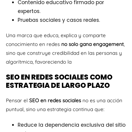
Contenido educativo firmado por
expertos.
Pruebas sociales y casos reales.
Una marca que educa, explica y comparte
conocimiento en redes
no solo gana engagement
,
sino que construye credibilidad en las personas y
algorítmica, favoreciendo la
SEO EN REDES SOCIALES COMO
ESTRATEGIA DE LARGO PLAZO
Pensar el
SEO en redes sociales
no es una acción
puntual, sino una estrategia continua que:
Reduce la dependencia exclusiva del sitio