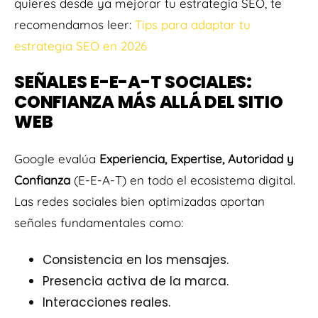
quieres desde ya mejorar tu estrategia SEO, te
recomendamos leer:
Tips para adaptar tu
estrategia SEO en 2026
SEÑALES E-E-A-T SOCIALES:
CONFIANZA MÁS ALLÁ DEL SITIO
WEB
Google evalúa
Experiencia, Expertise, Autoridad y
Confianza
(E-E-A-T) en todo el ecosistema digital.
Las redes sociales bien optimizadas aportan
señales fundamentales como:
Consistencia en los mensajes.
Presencia activa de la marca.
Interacciones reales.