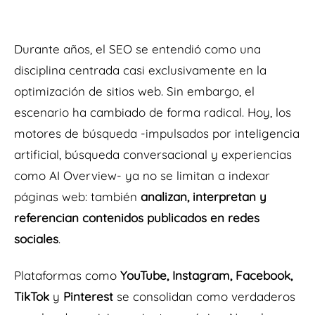
Durante años, el SEO se entendió como una
disciplina centrada casi exclusivamente en la
optimización de sitios web. Sin embargo, el
escenario ha cambiado de forma radical. Hoy, los
motores de búsqueda -impulsados por inteligencia
artificial, búsqueda conversacional y experiencias
como AI Overview- ya no se limitan a indexar
páginas web: también
analizan, interpretan y
referencian contenidos publicados en redes
sociales
.
Plataformas como
YouTube, Instagram, Facebook,
TikTok
y
Pinterest
se consolidan como verdaderos