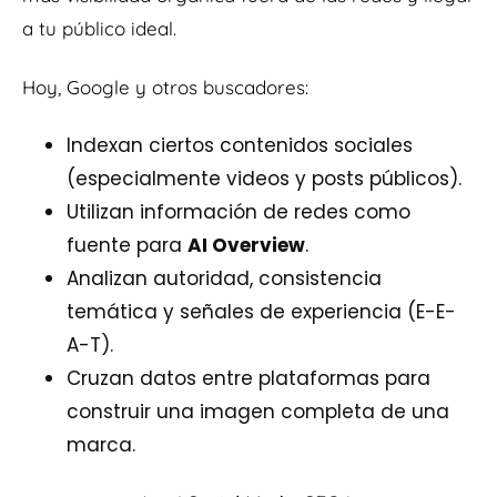
a tu público ideal.
Hoy, Google y otros buscadores:
Indexan ciertos contenidos sociales
(especialmente videos y posts públicos).
Utilizan información de redes como
fuente para
AI Overview
.
Analizan autoridad, consistencia
temática y señales de experiencia (E-E-
A-T).
Cruzan datos entre plataformas para
construir una imagen completa de una
marca.