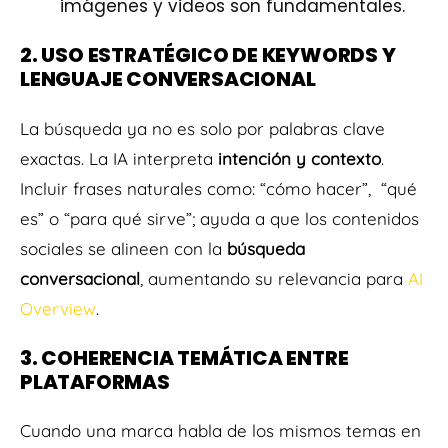
imágenes y videos son fundamentales.
2. USO ESTRATÉGICO DE KEYWORDS Y
LENGUAJE CONVERSACIONAL
La búsqueda ya no es solo por palabras clave
exactas. La IA interpreta
intención y contexto
.
Incluir frases naturales como: “cómo hacer”, “qué
es” o “para qué sirve”; ayuda a que los contenidos
sociales se alineen con la
búsqueda
conversacional
, aumentando su relevancia para
AI
Overview
.
3. COHERENCIA TEMÁTICA ENTRE
PLATAFORMAS
Cuando una marca habla de los mismos temas en