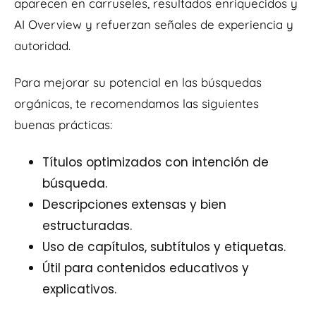
aparecen en carruseles, resultados enriquecidos y
AI Overview y refuerzan señales de experiencia y
autoridad.
Para mejorar su potencial en las búsquedas
orgánicas, te recomendamos las siguientes
buenas prácticas:
Títulos optimizados con intención de
búsqueda.
Descripciones extensas y bien
estructuradas.
Uso de capítulos, subtítulos y etiquetas.
Útil para contenidos educativos y
explicativos.