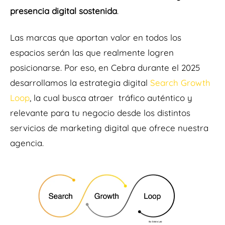
presencia digital sostenida
.
Las marcas que aportan valor en todos los
espacios serán las que realmente logren
posicionarse. Por eso, en Cebra durante el 2025
desarrollamos la estrategia digital
Search Growth
Loop
, la cual busc
a atraer tráfico auténtico y
relevante para tu negocio desde los distintos
servicios de marketing digital que ofrece nuestra
agencia.