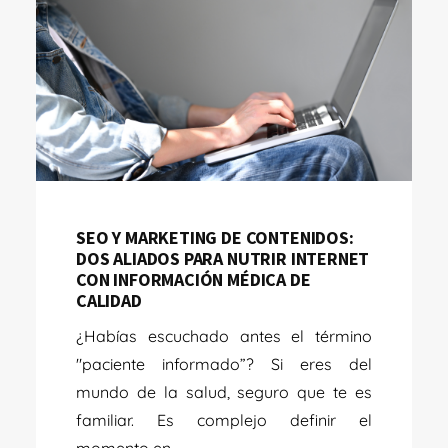
SEO Y MARKETING DE CONTENIDOS:
DOS ALIADOS PARA NUTRIR INTERNET
CON INFORMACIÓN MÉDICA DE
CALIDAD
¿Habías escuchado antes el término
"paciente informado”? Si eres del
mundo de la salud, seguro que te es
familiar. Es complejo definir el