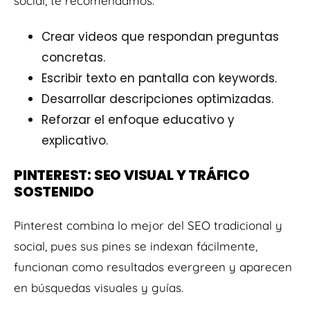
social, te recomendamos:
Crear videos que respondan preguntas
concretas.
Escribir texto en pantalla con keywords.
Desarrollar descripciones optimizadas.
Reforzar el enfoque educativo y
explicativo.
PINTEREST: SEO VISUAL Y TRÁFICO
SOSTENIDO
Pinterest combina lo mejor del SEO tradicional y
social, pues sus pines se indexan fácilmente,
funcionan como resultados evergreen y aparecen
en búsquedas visuales y guías.