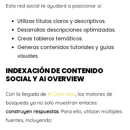
Esta red social te ayudará a posicionar si:
Utilizas títulos claros y descriptivos.
Desarrollas descripciones optimizadas.
Creas tableros temáticos.
Generas contenidos tutoriales y guías
visuales.
INDEXACIÓN DE CONTENIDO
SOCIAL Y AI OVERVIEW
Con la llegada de
AI Overview
, los motores de
búsqueda ya no solo muestran enlaces:
construyen respuestas
. Para ello, utilizan múltiples
fuentes, incluyendo: