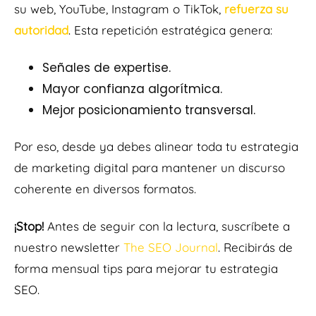
su web, YouTube, Instagram o TikTok,
refuerza su
autoridad
. Esta repetición estratégica genera:
Señales de expertise.
Mayor confianza algorítmica.
Mejor posicionamiento transversal.
Por eso, desde ya debes alinear toda tu estrategia
de marketing digital para mantener un discurso
coherente en diversos formatos.
¡Stop!
Antes de seguir con la lectura, suscríbete a
nuestro newsletter
The SEO Journal
.
Recibirás de
forma mensual tips para mejorar tu estrategia
SEO.