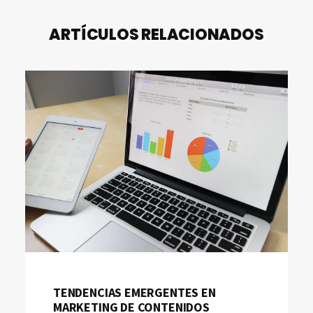
ARTÍCULOS RELACIONADOS
TENDENCIAS EMERGENTES EN
MARKETING DE CONTENIDOS