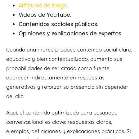
Artículos de blogs
.
Videos de YouTube.
Contenidos sociales públicos.
Opiniones y explicaciones de expertos.
Cuando una marca produce contenido social claro,
educativo y bien contextualizado, aumenta sus
probabilidades de ser citada como fuente,
aparecer indirectamente en respuestas
generativas y reforzar su presencia sin depender
del clic.
Aquí, el contenido optimizado para búsqueda
conversacional es clave: respuestas claras,
ejemplos, definiciones y explicaciones prácticas. Si