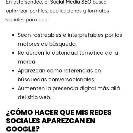
En este sentido, el
Social Media SEO
busca
optimizar perfiles, publicaciones y formatos
sociales para que:
Sean rastreables e interpretables por los
motores de búsqueda.
Refuercen la autoridad temática de la
marca.
Aparezcan como referencias en
búsquedas conversacionales.
Aumenten la presencia digital más allá
del sitio web.
¿CÓMO HACER QUE MIS REDES
SOCIALES APAREZCAN EN
GOOGLE?