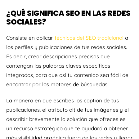
¿QUÉ SIGNIFICA SEO EN LAS REDES
SOCIALES?
Consiste en aplicar
técnicas del SEO tradicional
a
los perfiles y publicaciones de tus redes sociales.
Es decir, crear descripciones precisas que
contengan las palabras claves específicas
integradas, para que así tu contenido sea fácil de
encontrar por los motores de búsquedas.
La manera en que escribes los caption de tus
publicaciones, el atributo alt de tus imágenes y el
describir brevemente la solución que ofreces es
un recurso estratégico que te ayudará a obtener
más visibilidad orgánica fuera de las redes y llegar