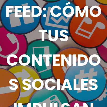
FEED: CÓMO
TUS
CONTENIDO
S SOCIALES