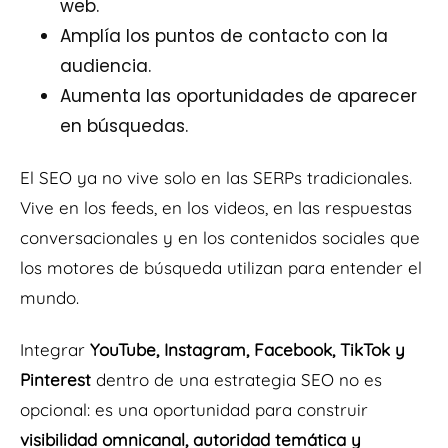
web.
Amplía los puntos de contacto con la
audiencia.
Aumenta las oportunidades de aparecer
en búsquedas.
El SEO ya no vive solo en las SERPs tradicionales.
Vive en los feeds, en los videos, en las respuestas
conversacionales y en los contenidos sociales que
los motores de búsqueda utilizan para entender el
mundo.
Integrar
YouTube, Instagram, Facebook, TikTok y
Pinterest
dentro de una estrategia SEO no es
opcional: es una oportunidad para construir
visibilidad omnicanal, autoridad temática y