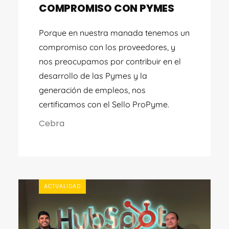
COMPROMISO CON PYMES
Porque en nuestra manada tenemos un
compromiso con los proveedores, y
nos preocupamos por contribuir en el
desarrollo de las Pymes y la
generación de empleos, nos
certificamos con el Sello ProPyme.
Cebra
ACTUALIDAD