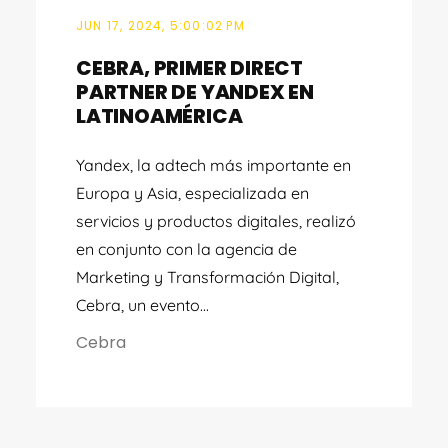
JUN 17, 2024, 5:00:02 PM
CEBRA, PRIMER DIRECT
PARTNER DE YANDEX EN
LATINOAMÉRICA
Yandex, la adtech más importante en
Europa y Asia, especializada en
servicios y productos digitales, realizó
en conjunto con la agencia de
Marketing y Transformación Digital,
Cebra, un evento...
Cebra