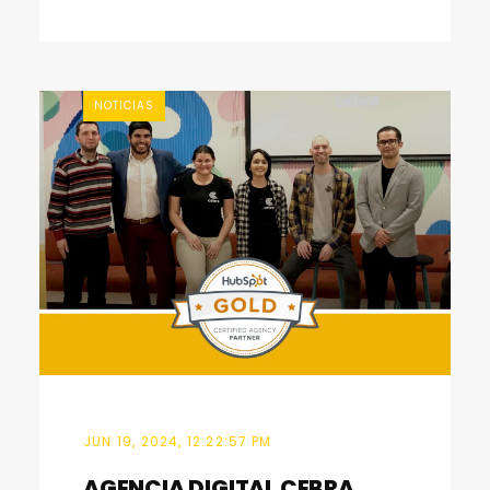
NOTICIAS
JUN 19, 2024, 12:22:57 PM
AGENCIA DIGITAL CEBRA