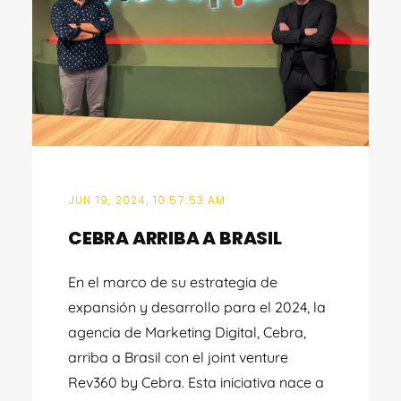
JUN 19, 2024, 10:57:53 AM
CEBRA ARRIBA A BRASIL
En el marco de su estrategia de
expansión y desarrollo para el 2024, la
agencia de Marketing Digital, Cebra,
arriba a Brasil con el joint venture
Rev360 by Cebra. Esta iniciativa nace a