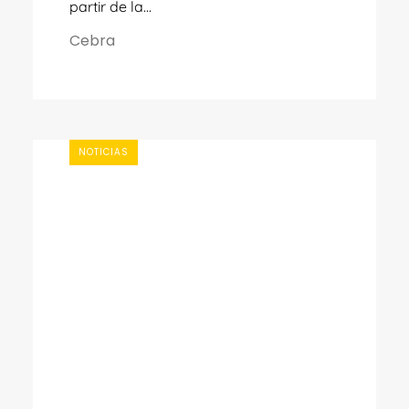
partir de la...
Cebra
NOTICIAS