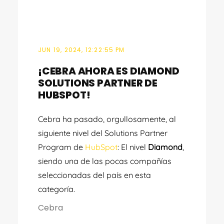
JUN 19, 2024, 12:22:55 PM
¡CEBRA AHORA ES DIAMOND
SOLUTIONS PARTNER DE
HUBSPOT!
Cebra ha pasado, orgullosamente, al
siguiente nivel del Solutions Partner
Program de
HubSpot
: El nivel
Diamond
,
siendo una de las pocas compañías
seleccionadas del país en esta
categoría.
Cebra