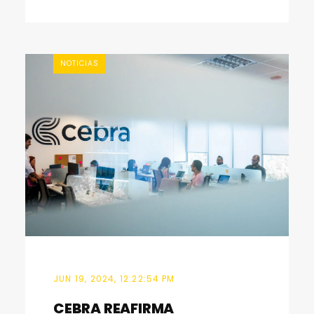
NOTICIAS
JUN 19, 2024, 12:22:54 PM
CEBRA REAFIRMA