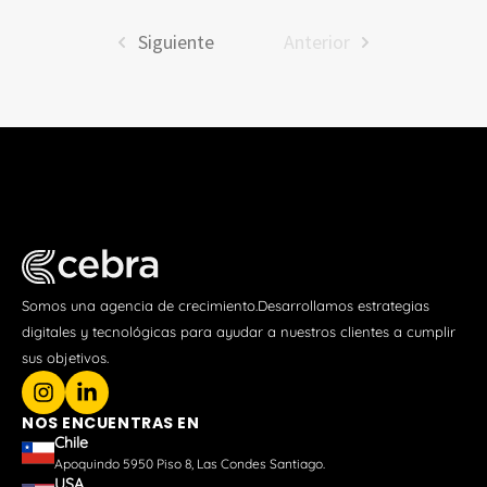
Siguiente
Anterior
Somos una agencia de crecimiento.Desarrollamos estrategias
digitales y tecnológicas para ayudar a nuestros clientes a cumplir
sus objetivos.
NOS ENCUENTRAS EN
Chile
Apoquindo 5950 Piso 8, Las Condes Santiago.
USA