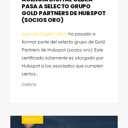
PASA A SELECTO GRUPO
GOLD PARTNERS DE HUBSPOT
(SOCIOS ORO)
Agencia Digital Cebra
ha pasado a
formar parte del selecto grupo de Gold
Partners de Hubspot (socios oro). Este
certificado solamente es otorgado por
Hubspot a los asociados que cumplen
ciertos...
Cebra
NOTICIAS