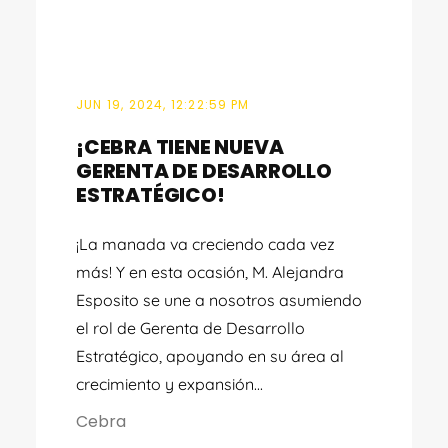
JUN 19, 2024, 12:22:59 PM
¡CEBRA TIENE NUEVA
GERENTA DE DESARROLLO
ESTRATÉGICO!
¡La manada va creciendo cada vez
más! Y en esta ocasión, M. Alejandra
Esposito se une a nosotros asumiendo
el rol de Gerenta de Desarrollo
Estratégico, apoyando en su área al
crecimiento y expansión...
Cebra