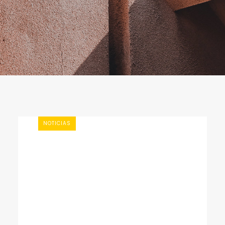
NOTICIAS