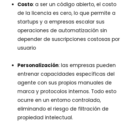
Costo
: a ser un código abierto, el costo
de la licencia es cero, lo que permite a
startups y a empresas escalar sus
operaciones de automatización sin
depender de suscripciones costosas por
usuario
Personalización
: las empresas pueden
entrenar capacidades específicas del
agente con sus propios manuales de
marca y protocolos internos. Todo esto
ocurre en un entorno controlado,
eliminando el riesgo de filtración de
propiedad intelectual.