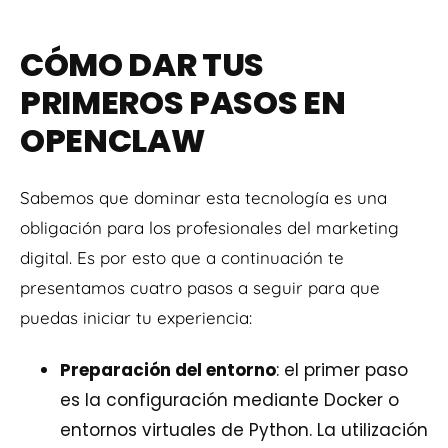
CÓMO DAR TUS
PRIMEROS PASOS EN
OPENCLAW
Sabemos que dominar esta tecnología es una
obligación para los profesionales del marketing
digital. Es por esto que a continuación te
presentamos cuatro pasos a seguir para que
puedas iniciar tu experiencia:
Preparación del entorno
: el primer paso
es la configuración mediante Docker o
entornos virtuales de Python. La utilización