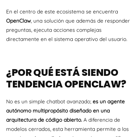
En el centro de este ecosistema se encuentra
OpenClaw
, una solución que además de responder
preguntas, ejecuta acciones complejas
directamente en el sistema operativo del usuario.
¿POR QUÉ ESTÁ SIENDO
TENDENCIA OPENCLAW?
No es un simple chatbot avanzado;
es un agente
autónomo multipropósito diseñado en una
arquitectura de código abierto.
A diferencia de
modelos cerrados, esta herramienta permite a los