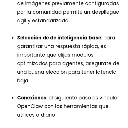
de imágenes previamente configuradas
por la comunidad permite un despliegue
ágil y estandarizado
Selección de de inteligencia base
: para
garantizar una respuesta rápida, es
importante que elijas modelos
optimizados para agentes, asegurate de
una buena elección para tener latencia
baja
Conexiones
: el siguiente paso es vincular
OpenClaw con las herramientas que
utilices a diario