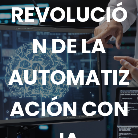
REVOLUCIÓ
N DE LA
AUTOMATIZ
ACIÓN CON