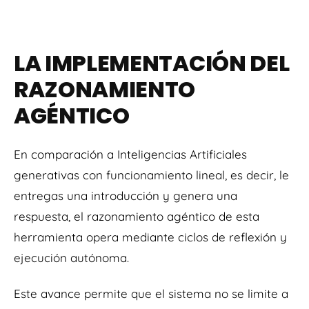
LA IMPLEMENTACIÓN DEL
RAZONAMIENTO
AGÉNTICO
En comparación a Inteligencias Artificiales
generativas con funcionamiento lineal, es decir, le
entregas una introducción y genera una
respuesta, el razonamiento agéntico de esta
herramienta opera mediante ciclos de reflexión y
ejecución autónoma.
Este avance permite que el sistema no se limite a