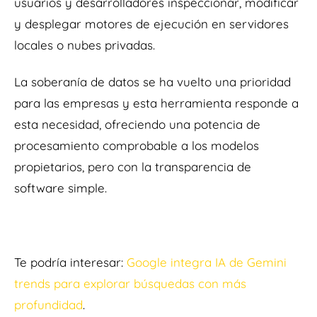
usuarios y desarrolladores inspeccionar, modificar
y desplegar motores de ejecución en servidores
locales o nubes privadas.
La soberanía de datos se ha vuelto una prioridad
para las empresas y esta herramienta responde a
esta necesidad, ofreciendo una potencia de
procesamiento comprobable a los modelos
propietarios, pero con la transparencia de
software simple.
Te podría interesar
:
Google integra IA de Gemini
trends para explorar búsquedas con más
profundidad
.