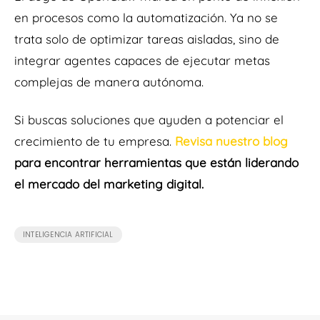
en procesos como la automatización. Ya no se
trata solo de optimizar tareas aisladas, sino de
integrar agentes capaces de ejecutar metas
complejas de manera autónoma.
Si buscas soluciones que ayuden a potenciar el
crecimiento de tu empresa.
Revisa nuestro blog
para encontrar herramientas que están liderando
el mercado del marketing digital.
INTELIGENCIA ARTIFICIAL