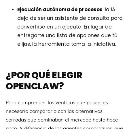
Ejecución autónoma de procesos
: la IA
deja de ser un asistente de consulta para
convertirse en un ejecuta. En lugar de
entregarte una lista de opciones que tú
elijas, la herramienta toma la iniciativa.
¿POR QUÉ ELEGIR
OPENCLAW?
Para comprender las ventajas que posee, es
necesario compararlo con las alternativas
cerradas que dominaban el mercado hasta hace
poco. A diferencia de los agentes corporativos, que