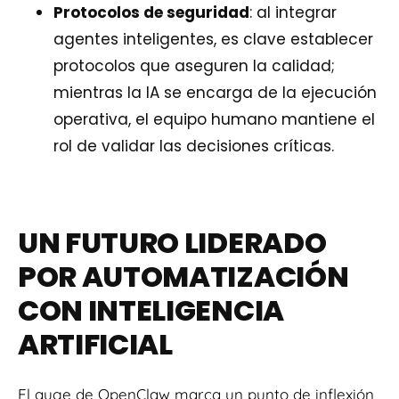
Protocolos de seguridad
: al integrar
agentes inteligentes, es clave establecer
protocolos que aseguren la calidad;
mientras la IA se encarga de la ejecución
operativa, el equipo humano mantiene el
rol de validar las decisiones críticas.
UN FUTURO LIDERADO
POR AUTOMATIZACIÓN
CON INTELIGENCIA
ARTIFICIAL
El auge de OpenClaw marca un punto de inflexión