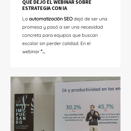
QUE DEJÓ EL WEBINAR SOBRE
ESTRATEGIA CON IA
La
automatización SEO
dejó de ser una
promesa y pasó a ser una necesidad
concreta para equipos que buscan
escalar sin perder calidad. En el
webinar
“
...