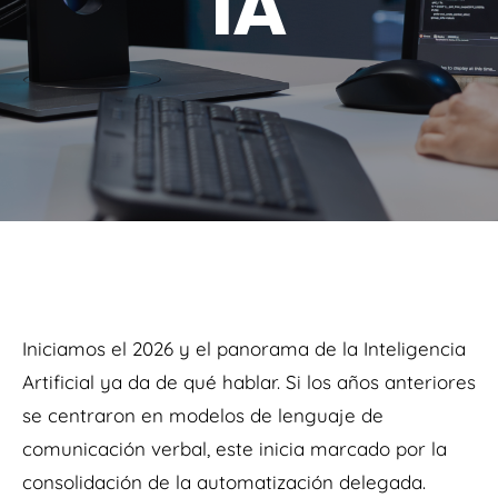
IA
Iniciamos el 2026 y el panorama de la Inteligencia
Artificial ya da de qué hablar. Si los años anteriores
se centraron en modelos de lenguaje de
comunicación verbal, este inicia marcado por la
consolidación de la automatización delegada.