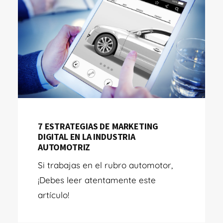
7 ESTRATEGIAS DE MARKETING
DIGITAL EN LA INDUSTRIA
AUTOMOTRIZ
Si trabajas en el rubro automotor,
¡Debes leer atentamente este
artículo!