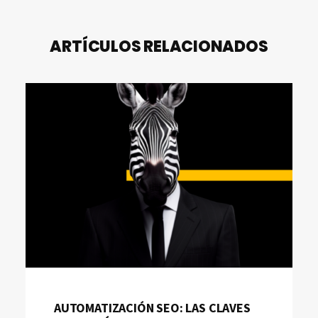
ARTÍCULOS RELACIONADOS
AUTOMATIZACIÓN SEO: LAS CLAVES