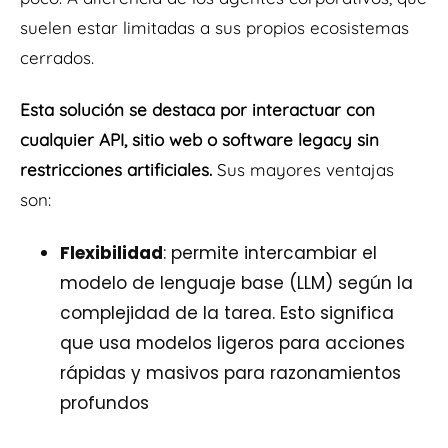
suelen estar limitadas a sus propios ecosistemas
cerrados.
Esta solución se destaca por interactuar con
cualquier API, sitio web o software legacy sin
restricciones artificiales.
Sus mayores ventajas
son:
Flexibilidad
: permite intercambiar el
modelo de lenguaje base (LLM) según la
complejidad de la tarea. Esto significa
que usa modelos ligeros para acciones
rápidas y masivos para razonamientos
profundos