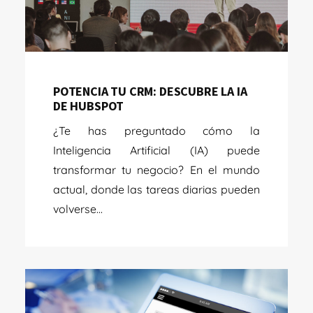
POTENCIA TU CRM: DESCUBRE LA IA
DE HUBSPOT
¿Te has preguntado cómo la
Inteligencia Artificial (IA) puede
transformar tu negocio? En el mundo
actual, donde las tareas diarias pueden
volverse...