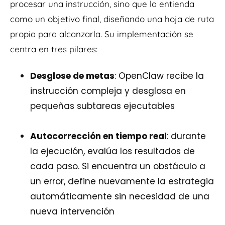
procesar una instrucción, sino que la entienda
como un objetivo final, diseñando una hoja de ruta
propia para alcanzarla. Su implementación se
centra en tres pilares:
Desglose de metas
: OpenClaw recibe la
instrucción compleja y desglosa en
pequeñas subtareas ejecutables
Autocorrección en tiempo real
: durante
la ejecución, evalúa los resultados de
cada paso. Si encuentra un obstáculo a
un error, define nuevamente la estrategia
automáticamente sin necesidad de una
nueva intervención