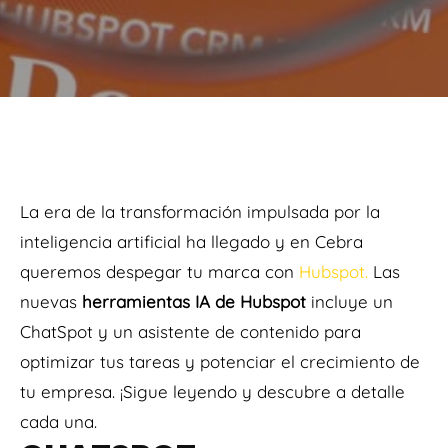
La era de la transformación impulsada por la
inteligencia artificial ha llegado y en Cebra
queremos despegar tu marca con
Hubspot.
Las
nuevas
herramientas IA de Hubspot
incluye un
ChatSpot y un asistente de contenido para
optimizar tus tareas y potenciar el crecimiento de
tu empresa. ¡Sigue leyendo y descubre a detalle
cada una.