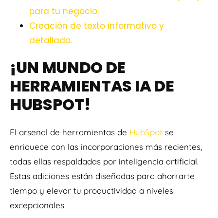
para tu negocio.
Creación de texto informativo y
detallado.
¡UN MUNDO DE
HERRAMIENTAS IA DE
HUBSPOT!
El arsenal de herramientas de
HubSpot
se
enriquece con las incorporaciones más recientes,
todas ellas respaldadas por inteligencia artificial.
Estas adiciones están diseñadas para ahorrarte
tiempo y elevar tu productividad a niveles
excepcionales.