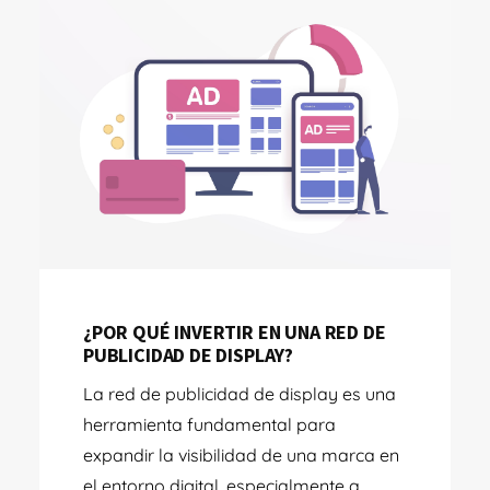
¿POR QUÉ INVERTIR EN UNA RED DE
PUBLICIDAD DE DISPLAY?
La red de publicidad de display es una
herramienta fundamental para
expandir la visibilidad de una marca en
el entorno digital, especialmente a...