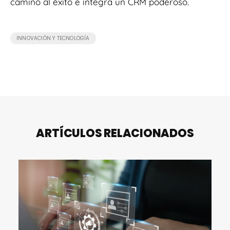
camino al éxito e integra un
CRM poderoso.
INNOVACIÓN Y TECNOLOGÍA
ARTÍCULOS RELACIONADOS