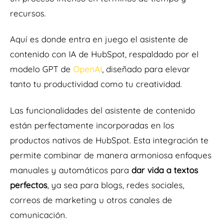
recursos.
Aquí es donde entra en juego el asistente de
contenido con IA de HubSpot, respaldado por el
modelo GPT de
OpenAI
, diseñado para elevar
tanto tu productividad como tu creatividad.
Las funcionalidades del asistente de contenido
están perfectamente incorporadas en los
productos nativos de HubSpot. Esta integración te
permite combinar de manera armoniosa enfoques
manuales y automáticos para
dar vida a textos
perfectos
, ya sea para blogs, redes sociales,
correos de marketing u otros canales de
comunicación.