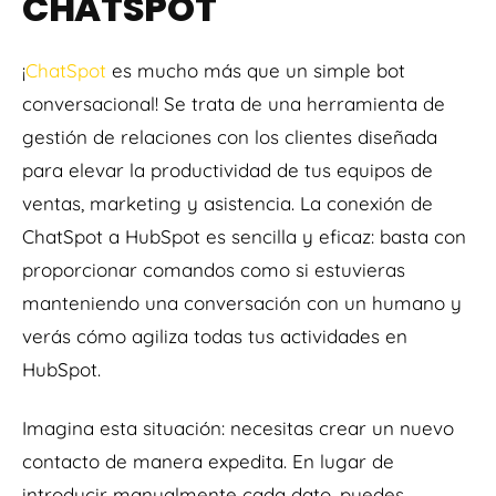
CHATSPOT
¡
ChatSpot
es mucho más que un simple bot
conversacional! Se trata de una herramienta de
gestión de relaciones con los clientes diseñada
para elevar la productividad de tus equipos de
ventas, marketing y asistencia. La conexión de
ChatSpot a HubSpot es sencilla y eficaz: basta con
proporcionar comandos como si estuvieras
manteniendo una conversación con un humano y
verás cómo agiliza todas tus actividades en
HubSpot.
Imagina esta situación: necesitas crear un nuevo
contacto de manera expedita. En lugar de
introducir manualmente cada dato, puedes