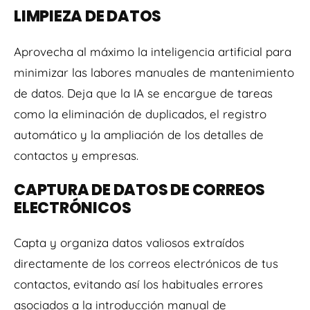
LIMPIEZA DE DATOS
Aprovecha al máximo la inteligencia artificial para
minimizar las labores manuales de mantenimiento
de datos. Deja que la IA se encargue de tareas
como la eliminación de duplicados, el registro
automático y la ampliación de los detalles de
contactos y empresas.
CAPTURA DE DATOS DE CORREOS
ELECTRÓNICOS
Capta y organiza datos valiosos extraídos
directamente de los correos electrónicos de tus
contactos, evitando así los habituales errores
asociados a la introducción manual de