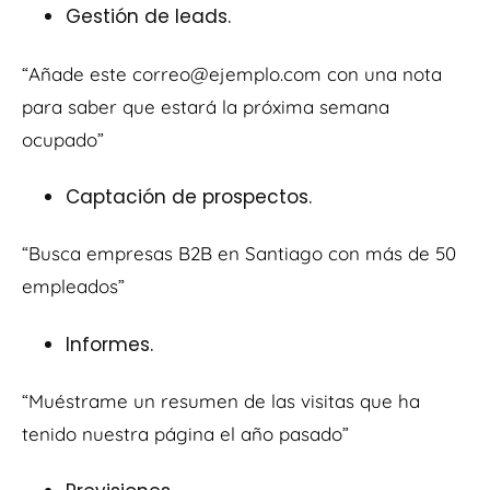
Gestión de leads.
“Añade este correo@ejemplo.com con una nota
para saber que estará la próxima semana
ocupado”
Captación de prospectos.
“Busca empresas B2B en Santiago con más de 50
empleados”
Informes.
“Muéstrame un resumen de las visitas que ha
tenido nuestra página el año pasado”