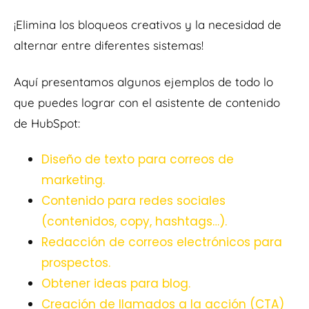
¡Elimina los bloqueos creativos y la necesidad de
alternar entre diferentes sistemas!
Aquí presentamos algunos ejemplos de todo lo
que puedes lograr con el asistente de contenido
de HubSpot:
Diseño de texto para correos de
marketing.
Contenido para redes sociales
(contenidos, copy, hashtags…).
Redacción de correos electrónicos para
prospectos.
Obtener ideas para blog.
Creación de llamados a la acción (CTA)