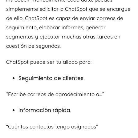
simplemente solicitar a ChatSpot que se encargue
de ello. ChatSpot es capaz de enviar correos de
seguimiento, elaborar informes, generar
segmentos y ejecutar muchas otras tareas en
cuestión de segundos.
ChatSpot puede ser tu aliado para:
Seguimiento de clientes.
“Escribe correos de agradecimiento a…”
Información rápida.
“Cuántos contactos tengo asignados”