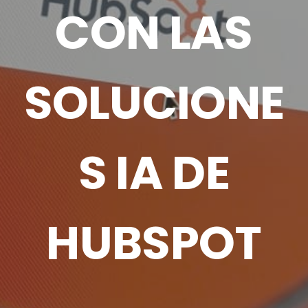
CON LAS
SOLUCIONE
S IA DE
HUBSPOT