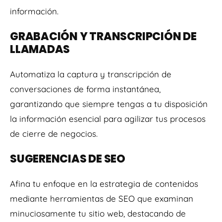
información.
GRABACIÓN Y TRANSCRIPCIÓN DE
LLAMADAS
Automatiza la captura y transcripción de
conversaciones de forma instantánea,
garantizando que siempre tengas a tu disposición
la información esencial para agilizar tus procesos
de cierre de negocios.
SUGERENCIAS DE SEO
Afina tu enfoque en la estrategia de contenidos
mediante herramientas de SEO que examinan
minuciosamente tu sitio web, destacando de