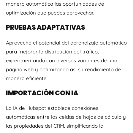
manera automática las oportunidades de
optimización que puedes aprovechar.
PRUEBAS ADAPTATIVAS
Aprovecha el potencial del aprendizaje automático
para mejorar la distribución del tráfico,
experimentando con diversas variantes de una
página web y optimizando así su rendimiento de
manera eficiente.
IMPORTACIÓN CON IA
La IA de Hubspot establece conexiones
automáticas entre las celdas de hojas de cálculo y
las propiedades del CRM, simplificando la