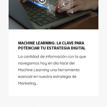
MACHINE LEARNING: LA CLAVE PARA
POTENCIAR TU ESTRATEGIA DIGITAL
La cantidad de información con la que
navegamos hoy en día hace del
Machine Learning una herramienta
esencial en nuestra estrategia de
Marketing...