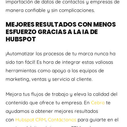
importación de datos de contactos y empresas de
manera confiable y sin complicaciones.
MEJORES RESULTADOS CON MENOS
ESFUERZO GRACIAS A LA IA DE
HUBSPOT
¡Automatizar los procesos de tu marca nunca ha
sido tan fácil! Es hora de integrar estas valiosas
herramientas como apoyo a los equipos de
marketing, ventas y servicio al cliente.
Mejora tus flujos de trabajo y eleva la calidad del
contenido que ofrece tu empresa. En
Cebra
te
ayudamos a obtener mejores resultados
con
Hubspot CRM
.
Contáctanos
para guiarte en el