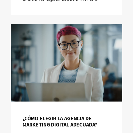
¿CÓMO ELEGIR LA AGENCIA DE
MARKETING DIGITAL ADECUADA?