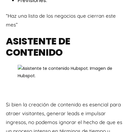
Previsiones.
“Haz una lista de los negocios que cierran este
mes”
ASISTENTE DE
CONTENIDO
Si bien la creación de contenido es esencial para
atraer visitantes, generar leads e impulsar
ingresos, no podemos ignorar el hecho de que es
un proceso intenso en términos de tiempo y