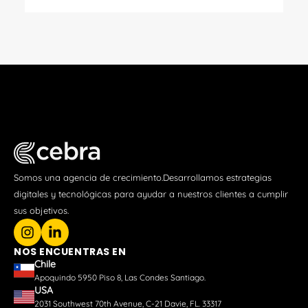
Somos una agencia de crecimiento.Desarrollamos estrategias
digitales y tecnológicas para ayudar a nuestros clientes a cumplir
sus objetivos.
NOS ENCUENTRAS EN
Chile
Apoquindo 5950 Piso 8, Las Condes Santiago.
USA
2031 Southwest 70th Avenue, C-21 Davie, FL. 33317