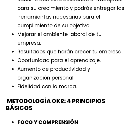
para su crecimiento y podrás entregar las
herramientas necesarias para el
cumplimiento de su objetivo.
Mejorar el ambiente laboral de tu
empresa.
Resultados que harán crecer tu empresa.
Oportunidad para el aprendizaje.
Aumento de productividad y
organización personal.
Fidelidad con la marca.
METODOLOGÍA OKR: 4 PRINCIPIOS
BÁSICOS
FOCO Y COMPRENSIÓN