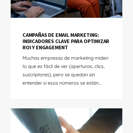
CAMPAÑAS DE EMAIL MARKETING:
INDICADORES CLAVE PARA OPTIMIZAR
ROI Y ENGAGEMENT
Muchas empresas de marketing miden
lo que es fácil de ver (aperturas, clics,
suscriptores), pero se quedan sin
entender si esos números se están...