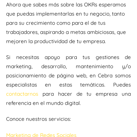
Ahora que sabes más sobre las OKRs esperamos
que puedas implementarlas en tu negocio, tanto
para su crecimiento como para el de tus
trabajadores, aspirando a metas ambiciosas, que
mejoren la productividad de tu empresa.
Si necesitas apoyo para tus gestiones de
marketing, desarrollo, mantenimiento y/o
posicionamiento de página web, en Cebra somos
especialistas en estas temáticas. Puedes
contactarnos
para hacer de tu empresa una
referencia en el mundo digital.
Conoce nuestros servicios:
Marketing de Redes Sociales