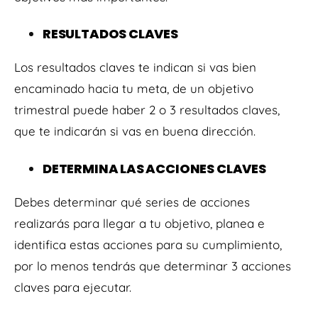
RESULTADOS CLAVES
Los resultados claves te indican si vas bien
encaminado hacia tu meta, de un objetivo
trimestral puede haber 2 o 3 resultados claves,
que te indicarán si vas en buena dirección.
DETERMINA LAS ACCIONES CLAVES
Debes determinar qué series de acciones
realizarás para llegar a tu objetivo, planea e
identifica estas acciones para su cumplimiento,
por lo menos tendrás que determinar 3 acciones
claves para ejecutar.