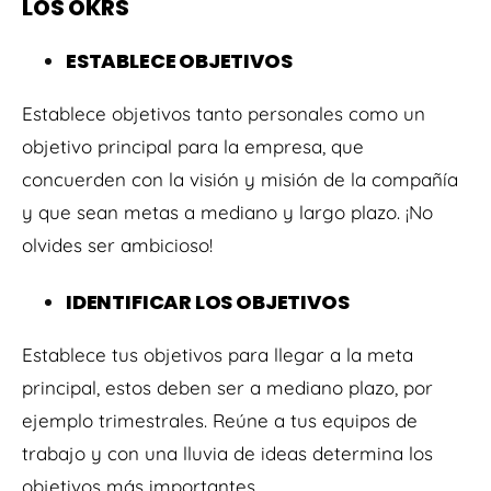
LOS OKRS
ESTABLECE OBJETIVOS
Establece objetivos tanto personales como un
objetivo principal para la empresa, que
concuerden con la visión y misión de la compañía
y que sean metas a mediano y largo plazo. ¡No
olvides ser ambicioso!
IDENTIFICAR LOS OBJETIVOS
Establece tus objetivos para llegar a la meta
principal, estos deben ser a mediano plazo, por
ejemplo trimestrales. Reúne a tus equipos de
trabajo y con una lluvia de ideas determina los
objetivos más importantes.