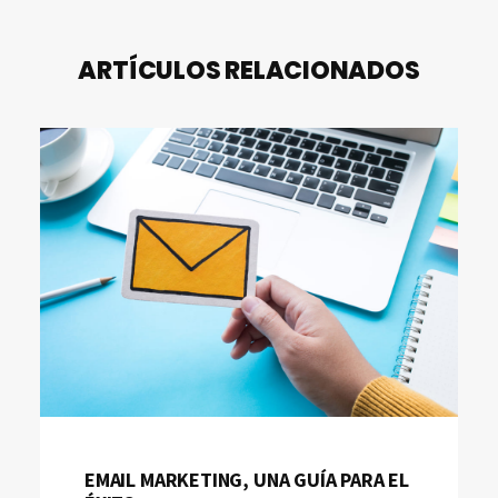
ARTÍCULOS RELACIONADOS
EMAIL MARKETING, UNA GUÍA PARA EL