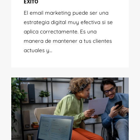
ÉXITO
El email marketing puede ser una
estrategia digital muy efectiva si se
aplica correctamente. Es una
manera de mantener a tus clientes
actuales y...