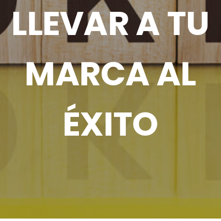
LLEVAR A TU
MARCA AL
ÉXITO