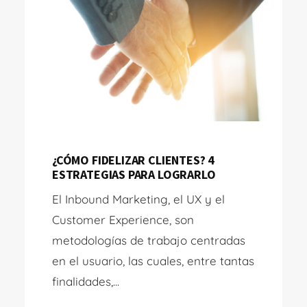
¿CÓMO FIDELIZAR CLIENTES? 4
ESTRATEGIAS PARA LOGRARLO
El Inbound Marketing, el UX y el
Customer Experience, son
metodologías de trabajo centradas
en el usuario, las cuales, entre tantas
finalidades,...