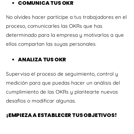
COMUNICA TUS OKR
No olvides hacer partícipe a tus trabajadores en el
proceso, comunicarles las OKRs que has
determinado para la empresa y motivarlos a que
ellos compartan las suyas personales.
ANALIZA TUS OKR
Supervisa el proceso de seguimiento, control y
medición para que puedas hacer un análisis del
cumplimiento de las OKRs y plantearte nuevos
desafíos o modificar algunas.
¡EMPIEZA A ESTABLECER TUS OBJETIVOS!