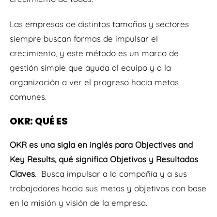
Las empresas de distintos tamaños y sectores
siempre buscan formas de impulsar el
crecimiento, y este método es un marco de
gestión simple que ayuda al equipo y a la
organización a ver el progreso hacia metas
comunes.
OKR: QUÉ ES
OKR es una sigla en inglés para Objectives and
Key Results, qué significa Objetivos y Resultados
Claves
. Busca impulsar a la compañía y a sus
trabajadores hacia sus metas y objetivos con base
en la misión y visión de la empresa.