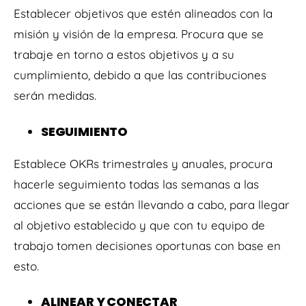
Establecer objetivos que estén alineados con la
misión y visión de la empresa. Procura que se
trabaje en torno a estos objetivos y a su
cumplimiento, debido a que las contribuciones
serán medidas.
SEGUIMIENTO
Establece OKRs trimestrales y anuales, procura
hacerle seguimiento todas las semanas a las
acciones que se están llevando a cabo, para llegar
al objetivo establecido y que con tu equipo de
trabajo tomen decisiones oportunas con base en
esto.
ALINEAR Y CONECTAR