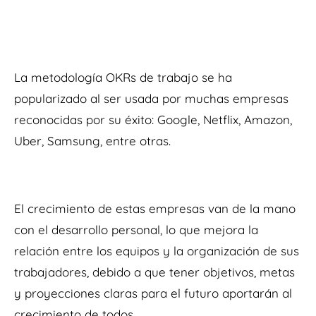
La metodología OKRs de trabajo se ha
popularizado al ser usada por muchas empresas
reconocidas por su éxito: Google, Netflix, Amazon,
Uber, Samsung, entre otras.
El crecimiento de estas empresas van de la mano
con el desarrollo personal, lo que mejora la
relación entre los equipos y la organización de sus
trabajadores, debido a que tener objetivos, metas
y proyecciones claras para el futuro aportarán al
crecimiento de todos.