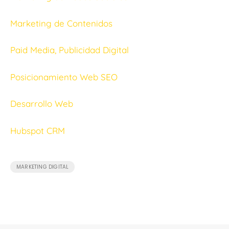
Marketing de Contenidos
Paid Media, Publicidad Digital
Posicionamiento Web SEO
Desarrollo Web
Hubspot CRM
MARKETING DIGITAL