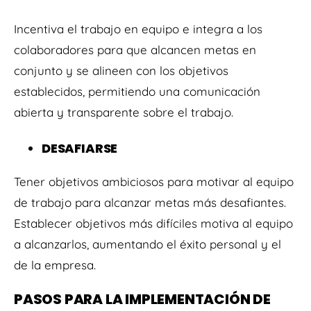
Incentiva el trabajo en equipo e integra a los
colaboradores para que alcancen metas en
conjunto y se alineen con los objetivos
establecidos, permitiendo una comunicación
abierta y transparente sobre el trabajo.
DESAFIARSE
Tener objetivos ambiciosos para motivar al equipo
de trabajo para alcanzar metas más desafiantes.
Establecer objetivos más difíciles motiva al equipo
a alcanzarlos, aumentando el éxito personal y el
de la empresa.
PASOS PARA LA IMPLEMENTACIÓN DE