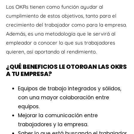
Los OKRs tienen como función ayudar al
cumplimiento de estos objetivos, tanto para el
crecimiento del trabajador como para la empresa.
Además, es una metodología que le servirá al
empleador a conocer lo que sus trabajadores
quieren, así aportando al rendimiento.
¿QUÉ BENEFICIOS LE OTORGAN LAS OKRS
A TU EMPRESA?
Equipos de trabajo integrados y sólidos,
con una mayor colaboración entre
equipos.
Mejorar la comunicación entre
trabajadores y la empresa.
Saber lo que está buscando el trabajador