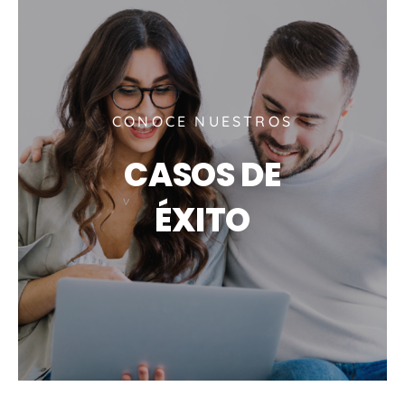
CONOCE NUESTROS
CASOS DE
ÉXITO