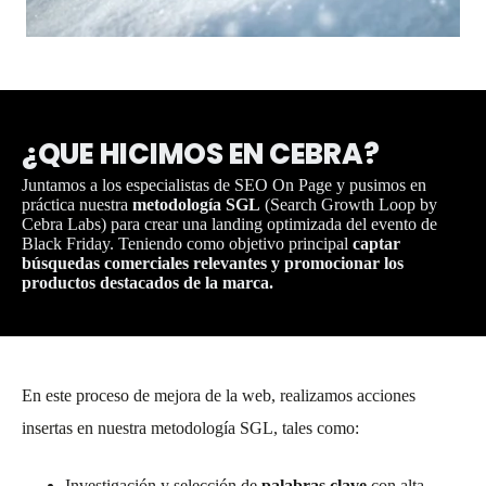
¿QUE HICIMOS EN CEBRA?
Juntamos a los especialistas de SEO On Page y pusimos en
práctica nuestra
metodología SGL
(Search Growth Loop by
Cebra Labs) para crear una landing optimizada del evento de
Black Friday. Teniendo como objetivo principal
captar
búsquedas comerciales relevantes y promocionar los
productos destacados de la marca.
En este proceso de mejora de la web, realizamos acciones
insertas en nuestra metodología SGL, tales como:
Investigación y selección de
palabras clave
con alta