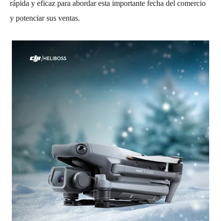
rápida y eficaz para abordar esta importante fecha del comercio
y potenciar sus ventas.