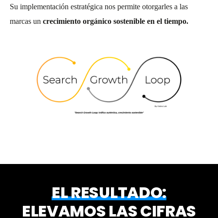
Su implementación estratégica nos permite otorgarles a las
marcas un
crecimiento orgánico sostenible en el tiempo.
EL RESULTADO:
ELEVAMOS LAS CIFRAS