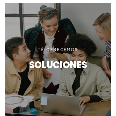
TE OFRECEMOS
SOLUCIONES