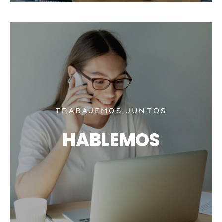
TRABAJEMOS JUNTOS
HABLEMOS