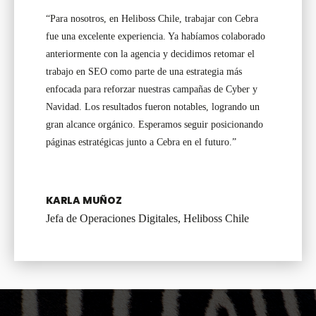
“Para nosotros, en Heliboss Chile, trabajar con Cebra
fue una excelente experiencia. Ya habíamos colaborado
anteriormente con la agencia y decidimos retomar el
trabajo en SEO como parte de una estrategia más
enfocada para reforzar nuestras campañas de Cyber y
Navidad. Los resultados fueron notables, logrando un
gran alcance orgánico. Esperamos seguir posicionando
páginas estratégicas junto a Cebra en el futuro.”
KARLA MUÑOZ
Jefa de Operaciones Digitales, Heliboss Chile