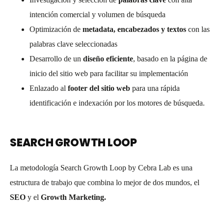
intención comercial y volumen de búsqueda
Optimización de
metadata, encabezados y textos
con las
palabras clave seleccionadas
Desarrollo de un
diseño eficiente
, basado en la página de
inicio del sitio web para facilitar su implementación
Enlazado al
footer del sitio web
para una rápida
identificación e indexación por los motores de búsqueda.
SEARCH GROWTH LOOP
La metodología Search Growth Loop by Cebra Lab es una
estructura de trabajo que combina lo mejor de dos mundos, el
SEO
y el
Growth Marketing.