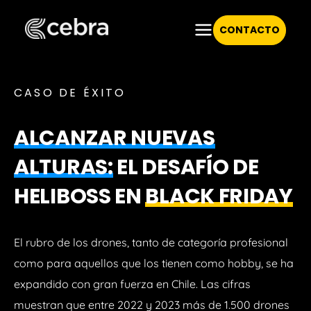
CONTACTO
CASO DE ÉXITO
ALCANZAR NUEVAS
ALTURAS:
EL DESAFÍO DE
HELIBOSS EN
BLACK FRIDAY
El rubro de los drones, tanto de categoría profesional
como para aquellos que los tienen como hobby, se ha
expandido con gran fuerza en Chile. Las cifras
muestran que entre 2022 y 2023 más de 1.500 drones