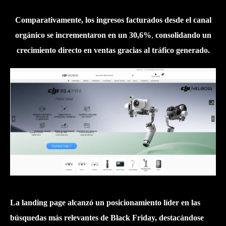
Comparativamente, los ingresos facturados desde el canal
orgánico se
incrementaron en un 30,6%
,
consolidando un
crecimiento directo en ventas gracias al tráfico generado.
La landing page alcanzó un posicionamiento líder en las
búsquedas más relevantes de Black Friday, destacándose