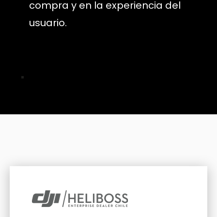
compra y en la experiencia del
usuario.