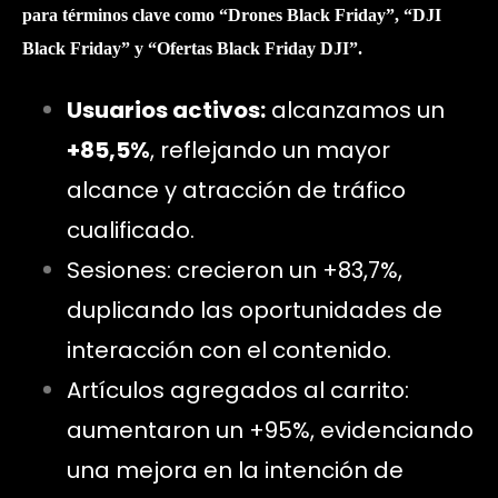
para términos clave como
“Drones Black Friday”, “DJI
Black Friday”
y
“Ofertas Black Friday DJI”
.
Usuarios activos:
alcanzamos un
+85,5%
, reflejando un mayor
alcance y atracción de tráfico
cualificado.
Sesiones: crecieron un +83,7%,
duplicando las oportunidades de
interacción con el contenido.
Artículos agregados al carrito:
aumentaron un +95%, evidenciando
una mejora en la intención de