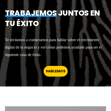
TRABAJEMOS
JUNTOS EN
TU ÉXITO
Te invitamos a contactarnos para hablar sobre el crecimiento
digital de tu negocio y ver cómo podemos ayudarte para ser el
siguiente caso de éxito.
HABLEMOS