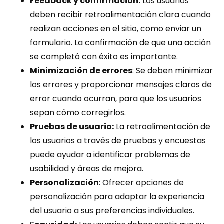
Feedback y confirmación:
Los usuarios
deben recibir retroalimentación clara cuando
realizan acciones en el sitio, como enviar un
formulario. La confirmación de que una acción
se completó con éxito es importante.
Minimización de errores
: Se deben minimizar
los errores y proporcionar mensajes claros de
error cuando ocurran, para que los usuarios
sepan cómo corregirlos.
Pruebas de usuario:
La retroalimentación de
los usuarios a través de pruebas y encuestas
puede ayudar a identificar problemas de
usabilidad y áreas de mejora.
Personalización
: Ofrecer opciones de
personalización para adaptar la experiencia
del usuario a sus preferencias individuales.