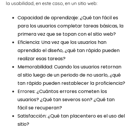
la usabilidad, en este caso, en un sitio web:
Capacidad de aprendizaje: ¿Qué tan fácil es
para los usuarios completar tareas básicas, la
primera vez que se topan con el sitio web?
Eficiencia: Una vez que los usuarios han
aprendido el diseño, ¿qué tan rápido pueden
realizar esas tareas?
Memorabilidad: Cuando los usuarios retornan
al sitio luego de un periodo de no usarlo, ¿qué
tan rápido pueden restablecer la proficiencia?
Errores: ¿Cuántos errores cometen los
usuarios? ¿Qué tan severos son? ¿Qué tan
fácil se recuperan?
Satisfacción: ¿Qué tan placentero es el uso del
sitio?