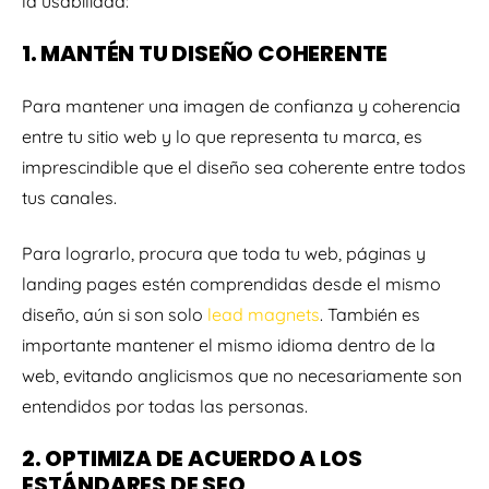
la usabilidad:
1. MANTÉN TU DISEÑO COHERENTE
Para mantener una imagen de confianza y coherencia
entre tu sitio web y lo que representa tu marca, es
imprescindible que el diseño sea coherente entre todos
tus canales.
Para lograrlo, procura que toda tu web, páginas y
landing pages estén comprendidas desde el mismo
diseño, aún si son solo
lead magnets
. También es
importante mantener el mismo idioma dentro de la
web, evitando anglicismos que no necesariamente son
entendidos por todas las personas.
2. OPTIMIZA DE ACUERDO A LOS
ESTÁNDARES DE SEO