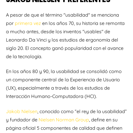
A pesar de que el término "usabilidad" se menciona
por
primera vez
en los años 70, su historia se remonta
a mucho antes, desde los inventos "usables" de
Leonardo Da Vinci y los estudios de ergonomía del
siglo 20. El concepto ganó popularidad con el avance
de la tecnología.
En los años 80 y 90, la usabilidad se consolidó como
un componente central de la Experiencia de Usuario
(UX), especialmente a través de los estudios de
Interacción Humano-Computadora (HCI).
Jakob Nielsen
, conocido como “el rey de la usabilidad”
y fundador de
Nielsen Norman Group
, define en su
página oficial 5 componentes de calidad que definen