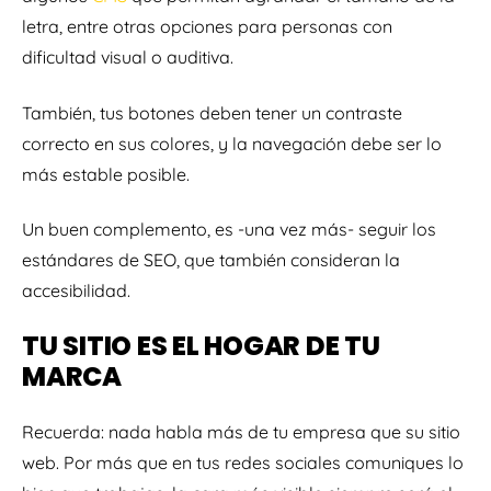
letra, entre otras opciones para personas con
dificultad visual o auditiva.
También, tus botones deben tener un contraste
correcto en sus colores, y la navegación debe ser lo
más estable posible.
Un buen complemento, es -una vez más- seguir los
estándares de SEO, que también consideran la
accesibilidad.
TU SITIO ES EL HOGAR DE TU
MARCA
Recuerda: nada habla más de tu empresa que su sitio
web. Por más que en tus redes sociales comuniques lo