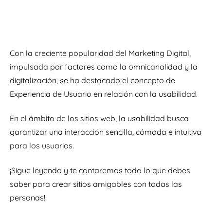
Con la creciente popularidad del Marketing Digital,
impulsada por factores como la omnicanalidad y la
digitalización, se ha destacado el concepto de
Experiencia de Usuario en relación con la usabilidad.
En el ámbito de los sitios web, la usabilidad busca
garantizar una interacción sencilla, cómoda e intuitiva
para los usuarios.
¡Sigue leyendo y te contaremos todo lo que debes
saber para crear sitios amigables con todas las
personas!