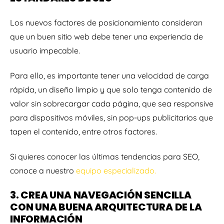
Los nuevos factores de posicionamiento consideran
que un buen sitio web debe tener una experiencia de
usuario impecable.
Para ello, es importante tener una velocidad de carga
rápida, un diseño limpio y que solo tenga contenido de
valor sin sobrecargar cada página, que sea responsive
para dispositivos móviles, sin pop-ups publicitarios que
tapen el contenido, entre otros factores.
Si quieres conocer las últimas tendencias para SEO,
conoce a nuestro
equipo especializado.
3. CREA UNA NAVEGACIÓN SENCILLA
CON UNA BUENA ARQUITECTURA DE LA
INFORMACIÓN