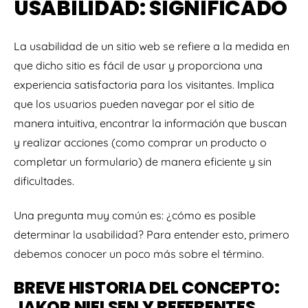
USABILIDAD: SIGNIFICADO
La usabilidad de un sitio web se refiere a la medida en
que dicho sitio es fácil de usar y proporciona una
experiencia satisfactoria para los visitantes. Implica
que los usuarios pueden navegar por el sitio de
manera intuitiva, encontrar la información que buscan
y realizar acciones (como comprar un producto o
completar un formulario) de manera eficiente y sin
dificultades.
Una pregunta muy común es: ¿cómo es posible
determinar la usabilidad? Para entender esto, primero
debemos conocer un poco más sobre el término.
BREVE HISTORIA DEL CONCEPTO:
JAKOB NIELSEN Y REFERENTES