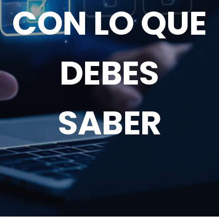
CON LO QUE
DEBES
SABER