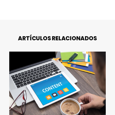
ARTÍCULOS RELACIONADOS