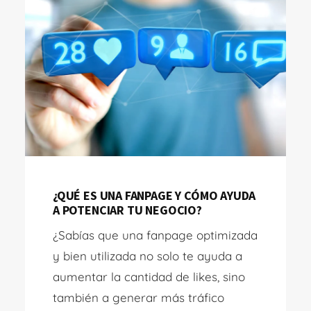
¿QUÉ ES UNA FANPAGE Y CÓMO AYUDA
A POTENCIAR TU NEGOCIO?
¿Sabías que una fanpage optimizada
y bien utilizada no solo te ayuda a
aumentar la cantidad de likes, sino
también a generar más tráfico