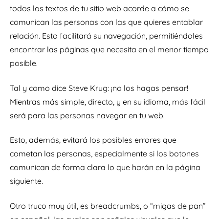
todos los textos de tu sitio web acorde a cómo se
comunican las personas con las que quieres entablar
relación. Esto facilitará su navegación, permitiéndoles
encontrar las páginas que necesita en el menor tiempo
posible.
Tal y como dice Steve Krug: ¡no los hagas pensar!
Mientras más simple, directo, y en su idioma, más fácil
será para las personas navegar en tu web.
Esto, además, evitará los posibles errores que
cometan las personas, especialmente si los botones
comunican de forma clara lo que harán en la página
siguiente.
Otro truco muy útil, es breadcrumbs, o “migas de pan”