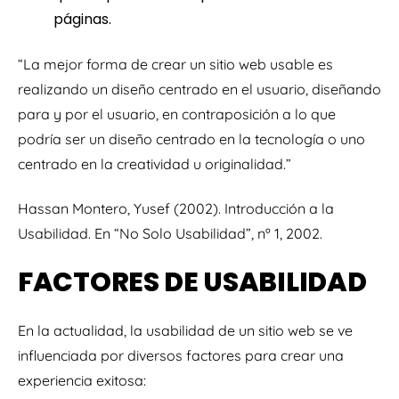
páginas.
“La mejor forma de crear un sitio web usable es
realizando un diseño centrado en el usuario, diseñando
para y por el usuario, en contraposición a lo que
podría ser un diseño centrado en la tecnología o uno
centrado en la creatividad u originalidad.”
Hassan Montero, Yusef (2002). Introducción a la
Usabilidad. En “No Solo Usabilidad”, nº 1, 2002.
FACTORES DE USABILIDAD
En la actualidad, la usabilidad de un sitio web se ve
influenciada por diversos factores para crear una
experiencia exitosa: