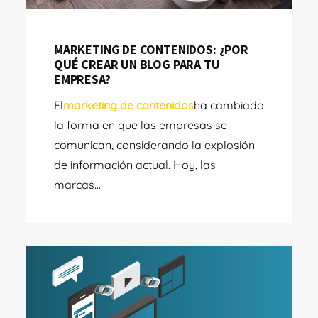
MARKETING DE CONTENIDOS: ¿POR
QUÉ CREAR UN BLOG PARA TU
EMPRESA?
El
marketing de contenidos
ha cambiado
la forma en que las empresas se
comunican, considerando la explosión
de información actual. Hoy, las
marcas...