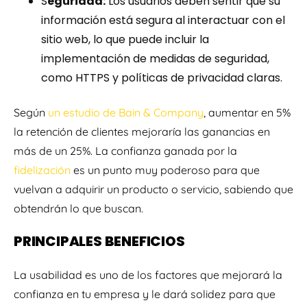
S
eguridad:
Los usuarios deben sentir que su
información está segura al interactuar con el
sitio web, lo que puede incluir la
implementación de medidas de seguridad,
como HTTPS y políticas de privacidad claras.
Según
un estudio de Bain & Company
, aumentar en 5%
la retención de clientes mejoraría las ganancias en
más de un 25%. La confianza ganada por la
fidelización
es un punto muy poderoso para que
vuelvan a adquirir un producto o servicio, sabiendo que
obtendrán lo que buscan.
PRINCIPALES BENEFICIOS
La usabilidad es uno de los factores que mejorará la
confianza en tu empresa y le dará solidez para que