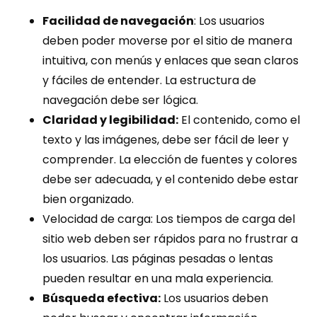
Facilidad de navegación
: Los usuarios
deben poder moverse por el sitio de manera
intuitiva, con menús y enlaces que sean claros
y fáciles de entender. La estructura de
navegación debe ser lógica.
Claridad y legibilidad:
El contenido, como el
texto y las imágenes, debe ser fácil de leer y
comprender. La elección de fuentes y colores
debe ser adecuada, y el contenido debe estar
bien organizado.
Velocidad de carga: Los tiempos de carga del
sitio web deben ser rápidos para no frustrar a
los usuarios. Las páginas pesadas o lentas
pueden resultar en una mala experiencia.
Búsqueda efectiva:
Los usuarios deben