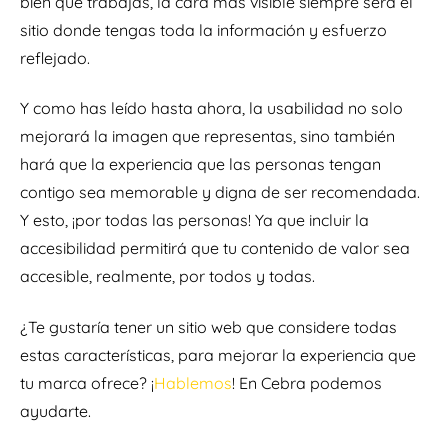
bien que trabajas, la cara más visible siempre será el
sitio donde tengas toda la información y esfuerzo
reflejado.
Y como has leído hasta ahora, la usabilidad no solo
mejorará la imagen que representas, sino también
hará que la experiencia que las personas tengan
contigo sea memorable y digna de ser recomendada.
Y esto, ¡por todas las personas! Ya que incluir la
accesibilidad permitirá que tu contenido de valor sea
accesible, realmente, por todos y todas.
¿Te gustaría tener un sitio web que considere todas
estas características, para mejorar la experiencia que
tu marca ofrece? ¡
Hablemos
! En Cebra podemos
ayudarte.