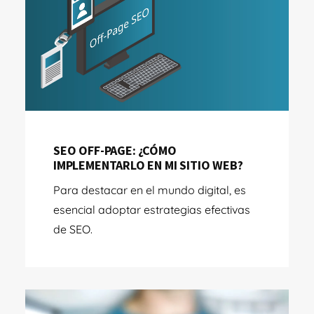
SEO OFF-PAGE: ¿CÓMO
IMPLEMENTARLO EN MI SITIO WEB?
Para destacar en el mundo digital, es
esencial adoptar estrategias efectivas
de SEO.