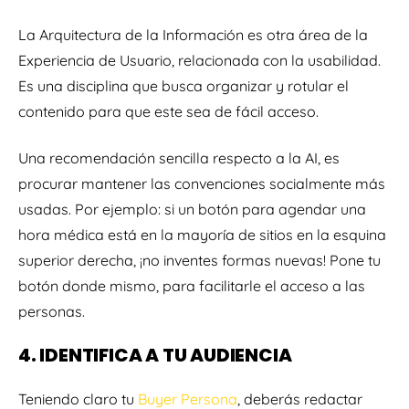
La Arquitectura de la Información es otra área de la
Experiencia de Usuario, relacionada con la usabilidad.
Es una disciplina que busca organizar y rotular el
contenido para que este sea de fácil acceso.
Una recomendación sencilla respecto a la AI, es
procurar mantener las convenciones socialmente más
usadas. Por ejemplo: si un botón para agendar una
hora médica está en la mayoría de sitios en la esquina
superior derecha, ¡no inventes formas nuevas! Pone tu
botón donde mismo, para facilitarle el acceso a las
personas.
4. IDENTIFICA A TU AUDIENCIA
Teniendo claro tu
Buyer Persona
, deberás redactar