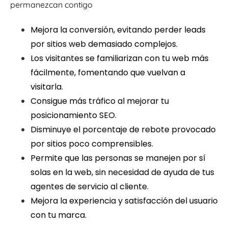
permanezcan contigo
Mejora la conversión, evitando perder leads
por sitios web demasiado complejos.
Los visitantes se familiarizan con tu web más
fácilmente, fomentando que vuelvan a
visitarla.
Consigue más tráfico al mejorar tu
posicionamiento SEO.
Disminuye el porcentaje de rebote provocado
por sitios poco comprensibles.
Permite que las personas se manejen por sí
solas en la web, sin necesidad de ayuda de tus
agentes de servicio al cliente.
Mejora la experiencia y satisfacción del usuario
con tu marca.