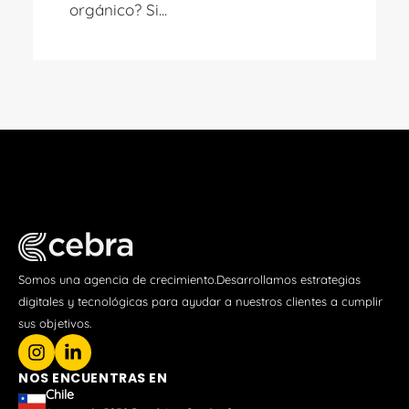
orgánico
? Si...
Somos una agencia de crecimiento.Desarrollamos estrategias
digitales y tecnológicas para ayudar a nuestros clientes a cumplir
sus objetivos.
NOS ENCUENTRAS EN
Chile