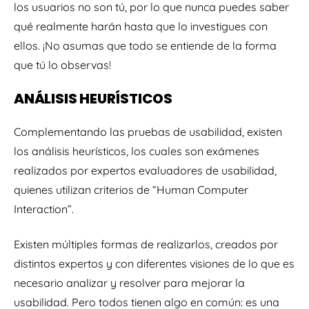
los usuarios no son tú, por lo que nunca puedes saber
qué realmente harán hasta que lo investigues con
ellos. ¡No asumas que todo se entiende de la forma
que tú lo observas!
ANÁLISIS HEURÍSTICOS
Complementando las pruebas de usabilidad, existen
los análisis heurísticos, los cuales son exámenes
realizados por expertos evaluadores de usabilidad,
quienes utilizan criterios de “Human Computer
Interaction”.
Existen múltiples formas de realizarlos, creados por
distintos expertos y con diferentes visiones de lo que es
necesario analizar y resolver para mejorar la
usabilidad. Pero todos tienen algo en común: es una