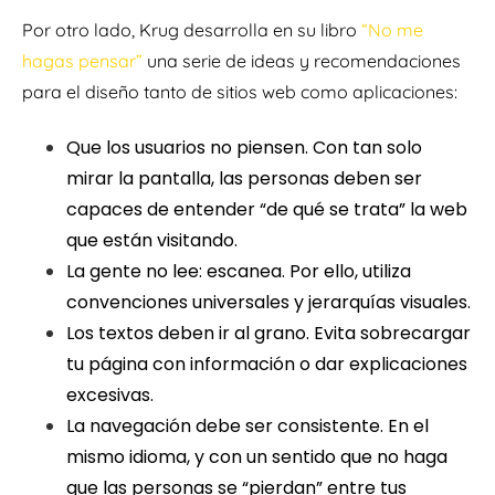
Por otro lado, Krug desarrolla en su libro
“No me
hagas pensar”
una serie de ideas y recomendaciones
para el diseño tanto de sitios web como aplicaciones:
Que los usuarios no piensen. Con tan solo
mirar la pantalla, las personas deben ser
capaces de entender “de qué se trata” la web
que están visitando.
La gente no lee: escanea. Por ello, utiliza
convenciones universales y jerarquías visuales.
Los textos deben ir al grano. Evita sobrecargar
tu página con información o dar explicaciones
excesivas.
La navegación debe ser consistente. En el
mismo idioma, y con un sentido que no haga
que las personas se “pierdan” entre tus