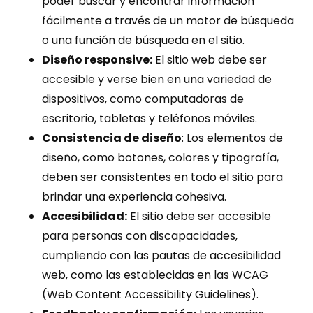
poder buscar y encontrar información
fácilmente a través de un motor de búsqueda
o una función de búsqueda en el sitio.
Diseño responsive:
El sitio web debe ser
accesible y verse bien en una variedad de
dispositivos, como computadoras de
escritorio, tabletas y teléfonos móviles.
Consistencia de diseño
: Los elementos de
diseño, como botones, colores y tipografía,
deben ser consistentes en todo el sitio para
brindar una experiencia cohesiva.
Accesibilidad:
El sitio debe ser accesible
para personas con discapacidades,
cumpliendo con las pautas de accesibilidad
web, como las establecidas en las WCAG
(Web Content Accessibility Guidelines).