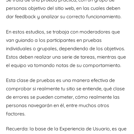
personas objetivo del sitio web, en las cuales deben
dar feedback y analizar su correcto funcionamiento.
En estos estudios, se trabaja con moderadores que
van guiando a los participantes en pruebas
individuales o grupales, dependiendo de los objetivos.
Estos deben realizar una serie de tareas, mientras que
el equipo va tomando notas de su comportamiento.
Esta clase de pruebas es una manera efectiva de
comprobar si realmente tu sitio se entiende, qué clase
de errores se pueden cometer, cómo realmente las
personas navegarán en él, entre muchos otros
factores.
Recuerda: la base de la Experiencia de Usuario, es que