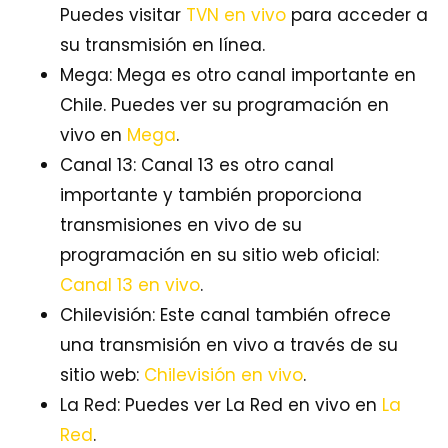
Puedes visitar
TVN en vivo
para acceder a
su transmisión en línea.
Mega: Mega es otro canal importante en
Chile. Puedes ver su programación en
vivo en
Mega
.
Canal 13: Canal 13 es otro canal
importante y también proporciona
transmisiones en vivo de su
programación en su sitio web oficial:
Canal 13 en vivo
.
Chilevisión: Este canal también ofrece
una transmisión en vivo a través de su
sitio web:
Chilevisión en vivo
.
La Red: Puedes ver La Red en vivo en
La
Red
.