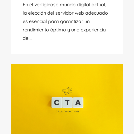
En el vertiginoso mundo digital actual,
la elección del servidor web adecuado
es esencial para garantizar un
rendimiento óptimo y una experiencia
del...