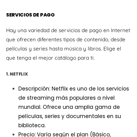
SERVICIOS DE PAGO
Hay una variedad de servicios de pago en Internet
que ofrecen diferentes tipos de contenido, desde
películas y series hasta música y libros. Elige el
que tenga el mejor catálogo para ti.
1. NETFLIX
Descripción: Netflix es uno de los servicios
de streaming más populares a nivel
mundial. Ofrece una amplia gama de
películas, series y documentales en su
biblioteca.
Precio: Varía según el plan (Básico,