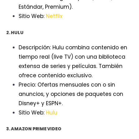
Estándar, Premium).
Sitio Web:
Netflix
2. HULU
Descripción: Hulu combina contenido en
tiempo real (live TV) con una biblioteca
extensa de series y películas. También
ofrece contenido exclusivo.
Precio: Ofertas mensuales con o sin
anuncios, y opciones de paquetes con
Disney+ y ESPN+.
Sitio Web:
Hulu
3. AMAZON PRIME VIDEO