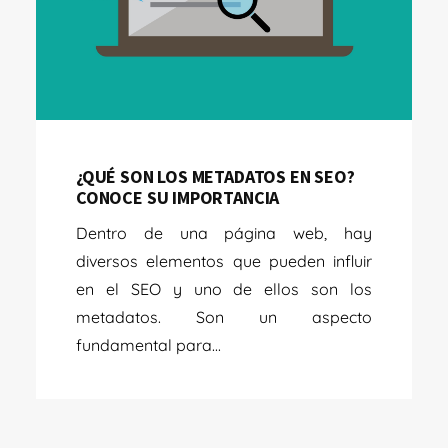
¿QUÉ SON LOS METADATOS EN SEO?
CONOCE SU IMPORTANCIA
Dentro de una página web, hay
diversos elementos que pueden influir
en el SEO y uno de ellos son los
metadatos. Son un aspecto
fundamental para...