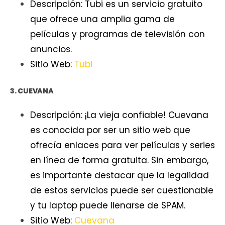
Descripción: Tubi es un servicio gratuito
que ofrece una amplia gama de
películas y programas de televisión con
anuncios.
Sitio Web:
Tubi
3. CUEVANA
Descripción: ¡La vieja confiable! Cuevana
es conocida por ser un sitio web que
ofrecía enlaces para ver películas y series
en línea de forma gratuita. Sin embargo,
es importante destacar que la legalidad
de estos servicios puede ser cuestionable
y tu laptop puede llenarse de SPAM.
Sitio Web:
Cuevana