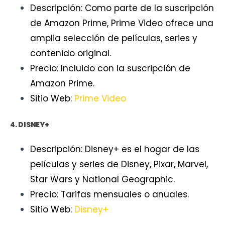
Descripción: Como parte de la suscripción
de Amazon Prime, Prime Video ofrece una
amplia selección de películas, series y
contenido original.
Precio: Incluido con la suscripción de
Amazon Prime.
Sitio Web:
Prime Video
4. DISNEY+
Descripción: Disney+ es el hogar de las
películas y series de Disney, Pixar, Marvel,
Star Wars y National Geographic.
Precio: Tarifas mensuales o anuales.
Sitio Web:
Disney+