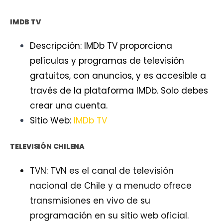
IMDB TV
Descripción: IMDb TV proporciona
películas y programas de televisión
gratuitos, con anuncios, y es accesible a
través de la plataforma IMDb. Solo debes
crear una cuenta.
Sitio Web:
IMDb TV
TELEVISIÓN CHILENA
TVN: TVN es el canal de televisión
nacional de Chile y a menudo ofrece
transmisiones en vivo de su
programación en su sitio web oficial.