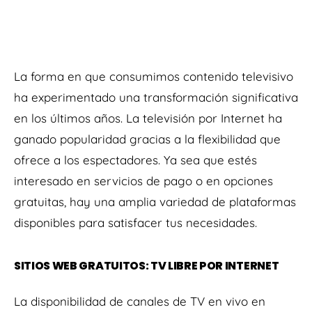
La forma en que consumimos contenido televisivo
ha experimentado una transformación significativa
en los últimos años. La televisión por Internet ha
ganado popularidad gracias a la flexibilidad que
ofrece a los espectadores. Ya sea que estés
interesado en servicios de pago o en opciones
gratuitas, hay una amplia variedad de plataformas
disponibles para satisfacer tus necesidades.
SITIOS WEB GRATUITOS: TV LIBRE POR INTERNET
La disponibilidad de canales de TV en vivo en