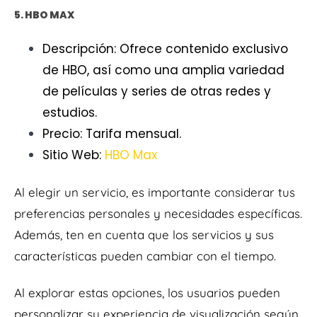
5. HBO MAX
Descripción: Ofrece contenido exclusivo
de HBO, así como una amplia variedad
de películas y series de otras redes y
estudios.
Precio: Tarifa mensual.
Sitio Web:
HBO Max
Al elegir un servicio, es importante considerar tus
preferencias personales y necesidades específicas.
Además, ten en cuenta que los servicios y sus
características pueden cambiar con el tiempo.
Al explorar estas opciones, los usuarios pueden
personalizar su experiencia de visualización según