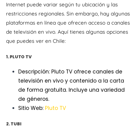
Internet puede variar según tu ubicación y las
restricciones regionales. Sin embargo, hay algunas
plataformas en línea que ofrecen acceso a canales
de televisión en vivo. Aquí tienes algunas opciones
que puedes ver en Chile:
1. PLUTO TV
Descripción: Pluto TV ofrece canales de
televisión en vivo y contenido a la carta
de forma gratuita. Incluye una variedad
de géneros.
Sitio Web:
Pluto TV
2. TUBI