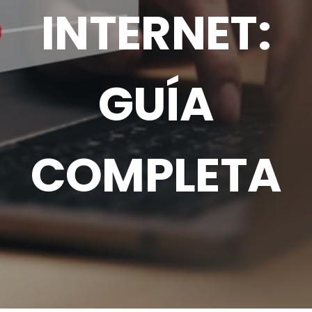
INTERNET:
GUÍA
COMPLETA