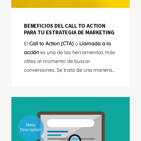
BENEFICIOS DEL CALL TO ACTION
PARA TU ESTRATEGIA DE MARKETING
El
Call to Action (CTA)
o
Llamada a la
acción
es una de las herramientas más
útiles al momento de buscar
conversiones. Se trata de una manera...