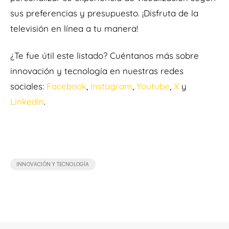
sus preferencias y presupuesto. ¡Disfruta de la
televisión en línea a tu manera!
¿Te fue útil este listado? Cuéntanos más sobre
innovación y tecnología en nuestras redes
sociales:
Facebook
,
Instagram
,
Youtube
,
X
y
LinkedIn
.
INNOVACIÓN Y TECNOLOGÍA