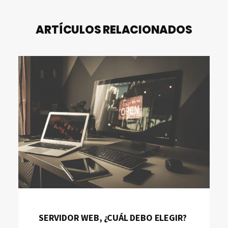
ARTÍCULOS RELACIONADOS
SERVIDOR WEB, ¿CUÁL DEBO ELEGIR?