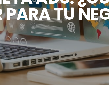
 PARA TU NE