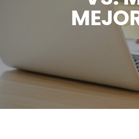
MEJOR