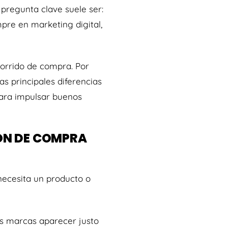
 pregunta clave suele ser:
pre en marketing digital,
orrido de compra. Por
 las principales diferencias
para impulsar buenos
ÓN DE COMPRA
necesita un producto o
as marcas aparecer justo