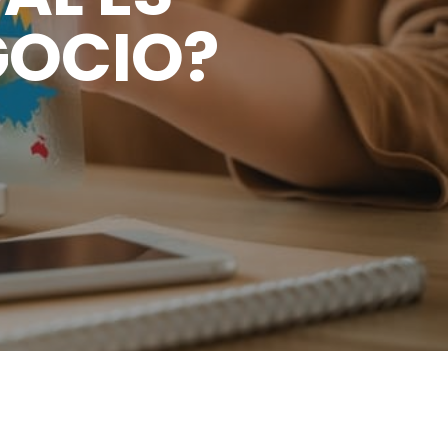
GOCIO?