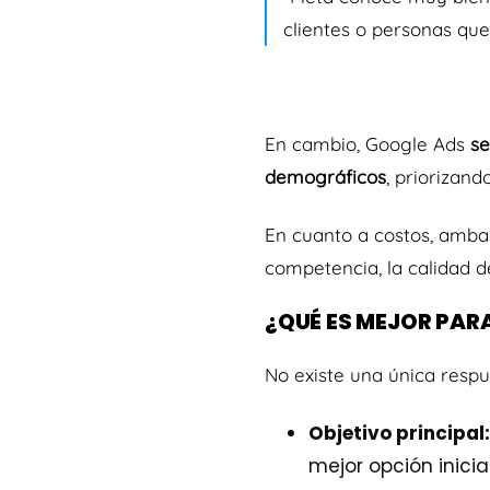
clientes o personas que
En cambio, Google Ads
se
demográficos
, priorizand
En cuanto a costos, amba
competencia, la calidad d
¿QUÉ ES MEJOR PAR
No existe una única respu
Objetivo principal:
mejor opción inicial