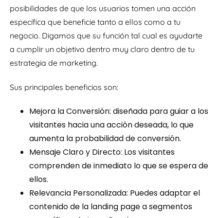
posibilidades de que los usuarios tomen una acción
específica que beneficie tanto a ellos como a tu
negocio. Digamos que su función tal cual es ayudarte
a cumplir un objetivo dentro muy claro dentro de tu
estrategia de marketing.
Sus principales beneficios son:
Mejora la Conversión: diseñada para guiar a los
visitantes hacia una acción deseada, lo que
aumenta la probabilidad de conversión.
Mensaje Claro y Directo: Los visitantes
comprenden de inmediato lo que se espera de
ellos.
Relevancia Personalizada: Puedes adaptar el
contenido de la landing page a segmentos