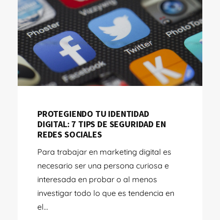
PROTEGIENDO TU IDENTIDAD
DIGITAL: 7 TIPS DE SEGURIDAD EN
REDES SOCIALES
Para trabajar en marketing digital es
necesario ser una persona curiosa e
interesada en probar o al menos
investigar todo lo que es tendencia en
el...