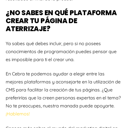
¿NO SABES EN QUÉ PLATAFORMA
CREAR TU PÁGINA DE
ATERRIZAJE?
Ya sabes qué debes incluir, pero si no posees
conocimientos de programación puedes pensar que
es imposible para ti el crear una.
En Cebra te podemos ayudar a elegir entre las
mejores plataformas y aconsejarte en la utilización de
CMS para facilitar la creación de tus páginas. ¿Que
preferirías que la creen personas expertas en el tema?
No te preocupes, nuestra manada puede apoyarte.
¡Hablemos!