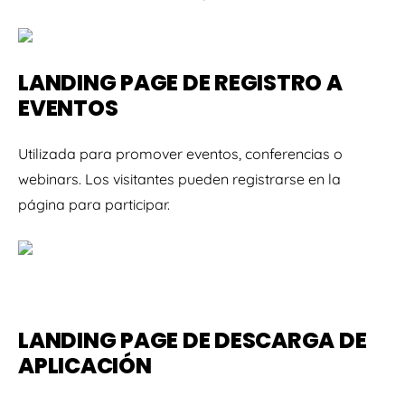
LANDING PAGE DE REGISTRO A
EVENTOS
Utilizada para promover eventos, conferencias o
webinars. Los visitantes pueden registrarse en la
página para participar.
LANDING PAGE DE DESCARGA DE
APLICACIÓN