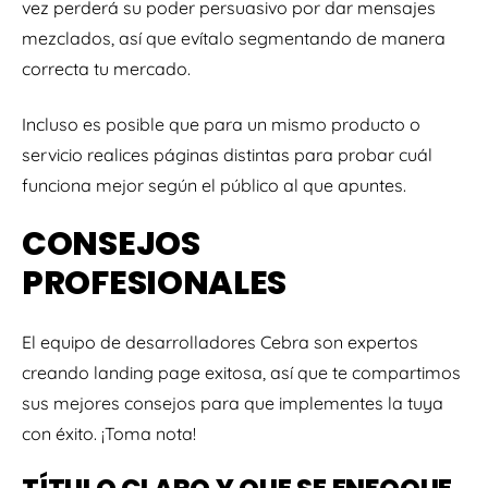
vez perderá su poder persuasivo por dar mensajes
mezclados, así que evítalo segmentando de manera
correcta tu mercado.
Incluso es posible que para un mismo producto o
servicio realices páginas distintas para probar cuál
funciona mejor según el público al que apuntes.
CONSEJOS
PROFESIONALES
El equipo de desarrolladores Cebra son expertos
creando landing page exitosa, así que te compartimos
sus mejores consejos para que implementes la tuya
con éxito. ¡Toma nota!