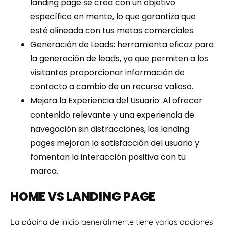
landing page se crea con un objetivo
específico en mente, lo que garantiza que
esté alineada con tus metas comerciales.
Generación de Leads: herramienta eficaz para
la generación de leads, ya que permiten a los
visitantes proporcionar información de
contacto a cambio de un recurso valioso.
Mejora la Experiencia del Usuario: Al ofrecer
contenido relevante y una experiencia de
navegación sin distracciones, las landing
pages mejoran la satisfacción del usuario y
fomentan la interacción positiva con tu
marca.
HOME VS LANDING PAGE
La página de inicio generalmente tiene varias opciones