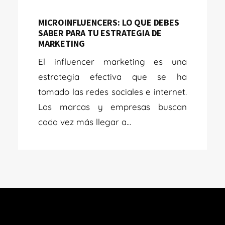
MICROINFLUENCERS: LO QUE DEBES
SABER PARA TU ESTRATEGIA DE
MARKETING
El influencer marketing es una
estrategia efectiva que se ha
tomado las redes sociales e internet.
Las marcas y empresas buscan
cada vez más llegar a...