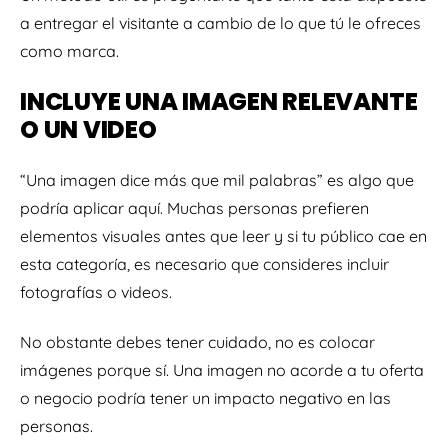
a entregar el visitante a cambio de lo que tú le ofreces
como marca.
INCLUYE UNA IMAGEN RELEVANTE
O UN VIDEO
“Una imagen dice más que mil palabras” es algo que
podría aplicar aquí. Muchas personas prefieren
elementos visuales antes que leer y si tu público cae en
esta categoría, es necesario que consideres incluir
fotografías o videos.
No obstante debes tener cuidado, no es colocar
imágenes porque sí. Una imagen no acorde a tu oferta
o negocio podría tener un impacto negativo en las
personas.