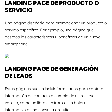
LANDING PAGE DE PRODUCTO O
SERVICIO
Una página diseñada para promocionar un producto o
servicio específico. Por ejemplo, una página que
destaca las características y beneficios de un nuevo
smartphone.
LANDING PAGE DE GENERACIÓN
DE LEADS
Estas páginas suelen incluir formularios para capturar
información de contacto a cambio de un recurso
valioso, como un libro electrónico, un boletín
informativo o una consulta gratuita.