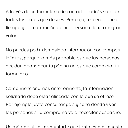
A través de un formulario de contacto podrás solicitar
todos los datos que desees. Pero ojo, recuerda que el
tiempo y la información de una persona tienen un gran
valor.
No puedes pedir demasiada información con campos
infinitos, porque lo más probable es que las personas
decidan abandonar tu página antes que completar tu
formulario.
Como mencionamos anteriormente, la información
solicitada debe estar alineada con lo que se ofrece.
Por ejemplo, evita consultar país y zona donde viven
las personas si la compra no va a necesitar despacho.
Un método útil es preguntarte qué tanto está dispuesto