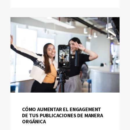
CÓMO AUMENTAR EL ENGAGEMENT
DE TUS PUBLICACIONES DE MANERA
ORGÁNICA