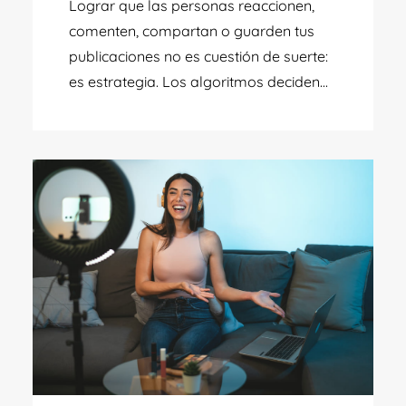
Lograr que las personas reaccionen,
comenten, compartan o guarden tus
publicaciones no es cuestión de suerte:
es estrategia. Los algoritmos deciden...