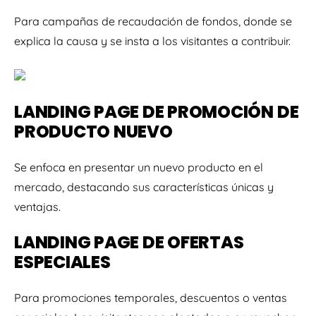
Para campañas de recaudación de fondos, donde se
explica la causa y se insta a los visitantes a contribuir.
LANDING PAGE DE PROMOCIÓN DE
PRODUCTO NUEVO
Se enfoca en presentar un nuevo producto en el
mercado, destacando sus características únicas y
ventajas.
LANDING PAGE DE OFERTAS
ESPECIALES
Para promociones temporales, descuentos o ventas