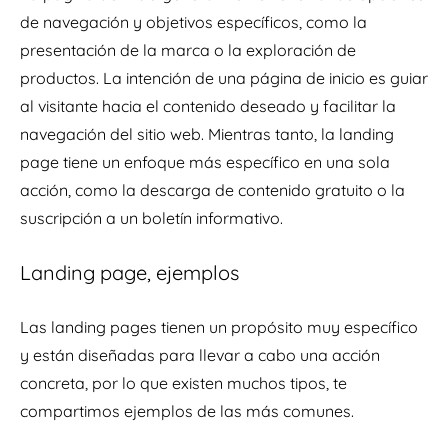
de navegación y objetivos específicos, como la
presentación de la marca o la exploración de
productos. La intención de una página de inicio es guiar
al visitante hacia el contenido deseado y facilitar la
navegación del sitio web. Mientras tanto, la landing
page tiene un enfoque más específico en una sola
acción, como la descarga de contenido gratuito o la
suscripción a un boletín informativo.
Landing page, ejemplos
Las landing pages tienen un propósito muy específico
y están diseñadas para llevar a cabo una acción
concreta, por lo que existen muchos tipos, te
compartimos ejemplos de las más comunes.