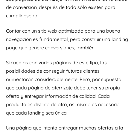
de conversión, después de todo sólo existen para
cumplir ese rol.
Contar con un sitio web optimizado para una buena
navegación es fundamental, pero construir una landing
page que genere conversiones, también.
Si cuentas con varias páginas de este tipo, las
posibilidades de conseguir futuros clientes
aumentarán considerablemente. Pero, por supuesto
que cada página de aterrizaje debe tener su propia
oferta y entregar información de calidad. Cada
producto es distinto de otro, asimismo es necesario
que cada landing sea única.
Una página que intenta entregar muchas ofertas a la