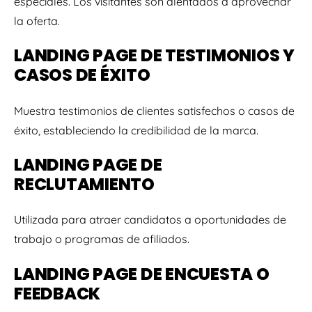
especiales. Los visitantes son alentados a aprovechar
la oferta.
LANDING PAGE DE TESTIMONIOS Y
CASOS DE ÉXITO
Muestra testimonios de clientes satisfechos o casos de
éxito, estableciendo la credibilidad de la marca.
LANDING PAGE DE
RECLUTAMIENTO
Utilizada para atraer candidatos a oportunidades de
trabajo o programas de afiliados.
LANDING PAGE DE ENCUESTA O
FEEDBACK