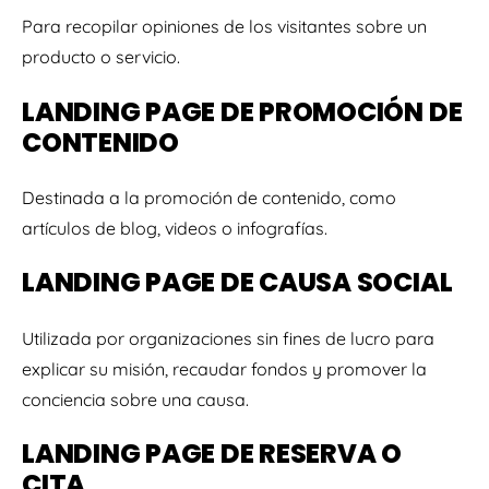
Para recopilar opiniones de los visitantes sobre un
producto o servicio.
LANDING PAGE DE PROMOCIÓN DE
CONTENIDO
Destinada a la promoción de contenido, como
artículos de blog, videos o infografías.
LANDING PAGE DE CAUSA SOCIAL
Utilizada por organizaciones sin fines de lucro para
explicar su misión, recaudar fondos y promover la
conciencia sobre una causa.
LANDING PAGE DE RESERVA O
CITA