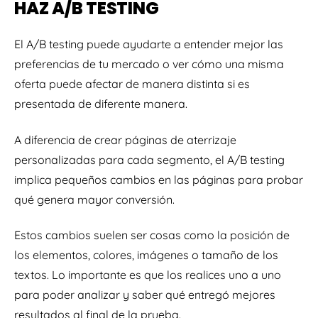
HAZ A/B TESTING
El A/B testing puede ayudarte a entender mejor las
preferencias de tu mercado o ver cómo una misma
oferta puede afectar de manera distinta si es
presentada de diferente manera.
A diferencia de crear páginas de aterrizaje
personalizadas para cada segmento, el A/B testing
implica pequeños cambios en las páginas para probar
qué genera mayor conversión.
Estos cambios suelen ser cosas como la posición de
los elementos, colores, imágenes o tamaño de los
textos. Lo importante es que los realices uno a uno
para poder analizar y saber qué entregó mejores
resultados al final de la prueba.