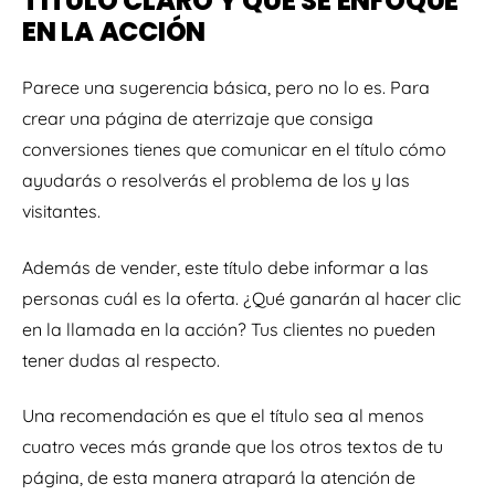
TÍTULO CLARO Y QUE SE ENFOQUE
EN LA ACCIÓN
Parece una sugerencia básica, pero no lo es. Para
crear una página de aterrizaje que consiga
conversiones tienes que comunicar en el título cómo
ayudarás o resolverás el problema de los y las
visitantes.
Además de vender, este título debe informar a las
personas cuál es la oferta. ¿Qué ganarán al hacer clic
en la llamada en la acción? Tus clientes no pueden
tener dudas al respecto.
Una recomendación es que el título sea al menos
cuatro veces más grande que los otros textos de tu
página, de esta manera atrapará la atención de