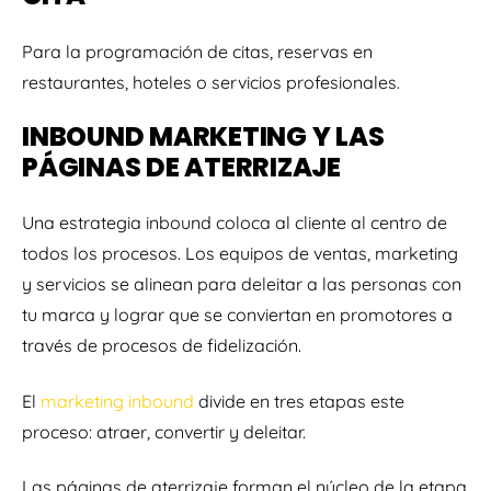
Para la programación de citas, reservas en
restaurantes, hoteles o servicios profesionales.
INBOUND MARKETING Y LAS
PÁGINAS DE ATERRIZAJE
Una estrategia inbound coloca al cliente al centro de
todos los procesos. Los equipos de ventas, marketing
y servicios se alinean para deleitar a las personas con
tu marca y lograr que se conviertan en promotores a
través de procesos de fidelización.
El
marketing inbound
divide en tres etapas este
proceso: atraer, convertir y deleitar.
Las páginas de aterrizaje forman el núcleo de la etapa