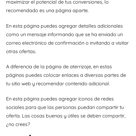
maximizar el potencial de tus conversiones, lo
recomendado es una página aparte.
En esta página puedes agregar detalles adicionales
como un mensaje informando que se ha enviado un
correo electrónico de confirmación o invitando a visitar
otras ofertas.
A diferencia de la página de aterrizaje, en estas
páginas puedes colocar enlaces a diversas partes de
tu sitio web y recomendar contenido adicional.
En esta página puedes agregar íconos de redes
sociales para que las personas puedan compartir tu
oferta. Las cosas buenas y útiles se deben compartir,
¿no crees?