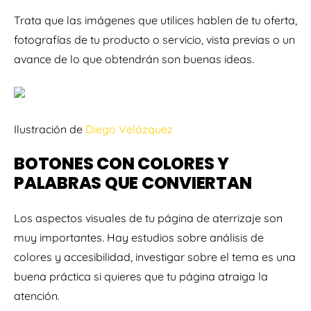
Trata que las imágenes que utilices hablen de tu oferta,
fotografías de tu producto o servicio, vista previas o un
avance de lo que obtendrán son buenas ideas.
Ilustración de
Diego Velázquez
BOTONES CON COLORES Y
PALABRAS QUE CONVIERTAN
Los aspectos visuales de tu página de aterrizaje son
muy importantes. Hay estudios sobre análisis de
colores y accesibilidad, investigar sobre el tema es una
buena práctica si quieres que tu página atraiga la
atención.