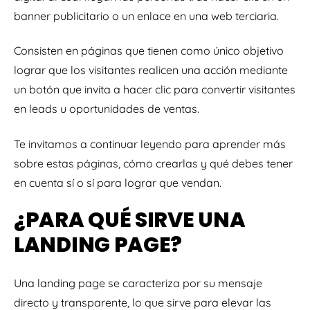
banner publicitario o un enlace en una web terciaria.
Consisten en páginas que tienen como único objetivo
lograr que los visitantes realicen una acción mediante
un botón que invita a hacer clic para convertir visitantes
en leads u oportunidades de ventas.
Te invitamos a continuar leyendo para aprender más
sobre estas páginas, cómo crearlas y qué debes tener
en cuenta sí o sí para lograr que vendan.
¿PARA QUÉ SIRVE UNA
LANDING PAGE?
Una landing page se caracteriza por su mensaje
directo y transparente, lo que sirve para elevar las