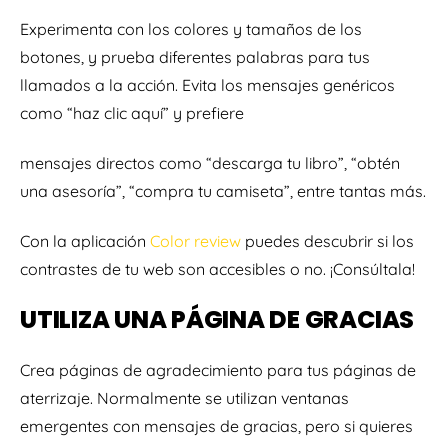
Experimenta con los colores y tamaños de los
botones, y prueba diferentes palabras para tus
llamados a la acción. Evita los mensajes genéricos
como “haz clic aquí” y prefiere
mensajes directos como “descarga tu libro”, “obtén
una asesoría”, “compra tu camiseta”, entre tantas más.
Con la aplicación
Color review
puedes descubrir si los
contrastes de tu web son accesibles o no. ¡Consúltala!
UTILIZA UNA PÁGINA DE GRACIAS
Crea páginas de agradecimiento para tus páginas de
aterrizaje. Normalmente se utilizan ventanas
emergentes con mensajes de gracias, pero si quieres