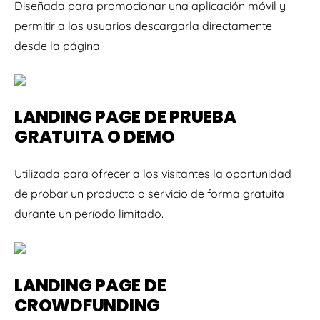
Diseñada para promocionar una aplicación móvil y
permitir a los usuarios descargarla directamente
desde la página.
LANDING PAGE DE PRUEBA
GRATUITA O DEMO
Utilizada para ofrecer a los visitantes la oportunidad
de probar un producto o servicio de forma gratuita
durante un período limitado.
LANDING PAGE DE
CROWDFUNDING