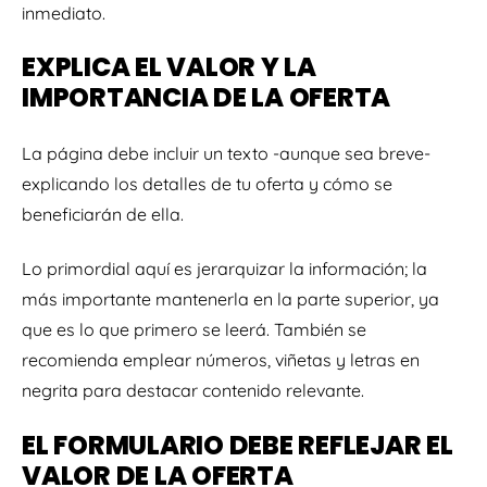
inmediato.
EXPLICA EL VALOR Y LA
IMPORTANCIA DE LA OFERTA
La página debe incluir un texto -aunque sea breve-
explicando los detalles de tu oferta y cómo se
beneficiarán de ella.
Lo primordial aquí es jerarquizar la información; la
más importante mantenerla en la parte superior, ya
que es lo que primero se leerá. También se
recomienda emplear números, viñetas y letras en
negrita para destacar contenido relevante.
EL FORMULARIO DEBE REFLEJAR EL
VALOR DE LA OFERTA