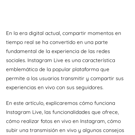
En la era digital actual, compartir momentos en
tiempo real se ha convertido en una parte
fundamental de la experiencia de las redes
sociales. Instagram Live es una característica
emblemática de la popular plataforma que
permite a los usuarios transmitir y compartir sus
experiencias en vivo con sus seguidores.
En este artículo, explicaremos cómo funciona
Instagram Live, las funcionalidades que ofrece,
cómo realizar fotos en vivo en Instagram, cómo
subir una transmisión en vivo y algunos consejos