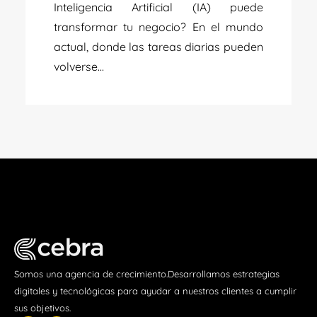
Inteligencia Artificial (IA) puede
transformar tu negocio? En el mundo
actual, donde las tareas diarias pueden
volverse...
Somos una agencia de crecimiento.Desarrollamos estrategias
digitales y tecnológicas para ayudar a nuestros clientes a cumplir
sus objetivos.