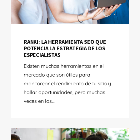
RANKI: LA HERRAMIENTA SEO QUE
POTENCIA LA ESTRATEGIA DE LOS
ESPECIALISTAS
Existen muchas herramientas en el
mercado que son útiles para
monitorear el rendimiento de tu sitio y
hallar oportunidades, pero muchas
veces en los...