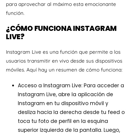
para aprovechar al máximo esta emocionante
función.
¿CÓMO FUNCIONA INSTAGRAM
LIVE?
Instagram Live es una función que permite a los
usuarios transmitir en vivo desde sus dispositivos
móviles. Aquí hay un resumen de cómo funciona:
Acceso a Instagram Live: Para acceder a
Instagram Live, abre la aplicación de
Instagram en tu dispositivo móvil y
desliza hacia la derecha desde tu feed o
toca tu foto de perfil en la esquina
superior izquierda de la pantalla. Luego,