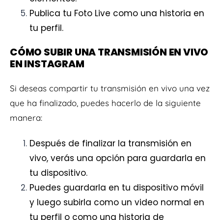
Publica tu Foto Live como una historia en
tu perfil.
CÓMO SUBIR UNA TRANSMISIÓN EN VIVO
EN INSTAGRAM
Si deseas compartir tu transmisión en vivo una vez
que ha finalizado, puedes hacerlo de la siguiente
manera:
Después de finalizar la transmisión en
vivo, verás una opción para guardarla en
tu dispositivo.
Puedes guardarla en tu dispositivo móvil
y luego subirla como un video normal en
tu perfil o como una historia de