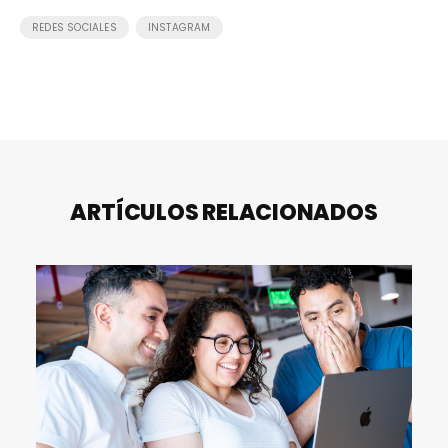
,
REDES SOCIALES
INSTAGRAM
ARTÍCULOS RELACIONADOS