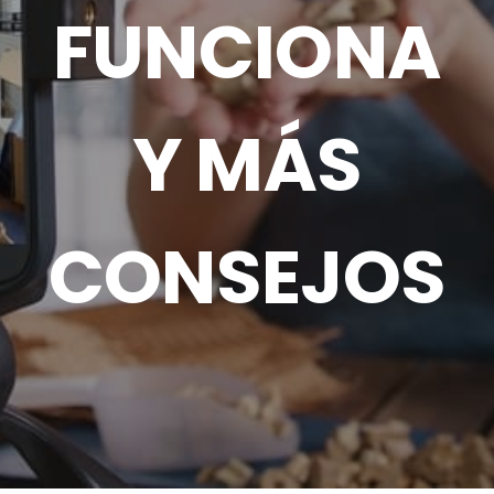
FUNCIONA
Y MÁS
CONSEJOS