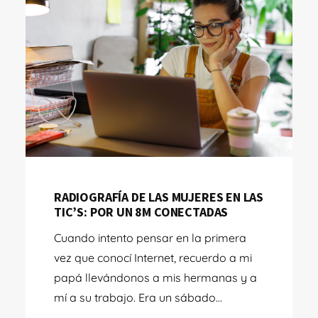
RADIOGRAFÍA DE LAS MUJERES EN LAS
TIC’S: POR UN 8M CONECTADAS
Cuando intento pensar en la primera
vez que conocí Internet, recuerdo a mi
papá llevándonos a mis hermanas y a
mí a su trabajo. Era un sábado...