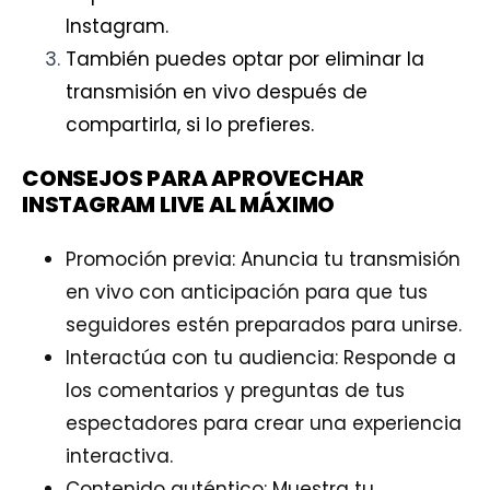
Instagram.
También puedes optar por eliminar la
transmisión en vivo después de
compartirla, si lo prefieres.
CONSEJOS PARA APROVECHAR
INSTAGRAM LIVE AL MÁXIMO
Promoción previa: Anuncia tu transmisión
en vivo con anticipación para que tus
seguidores estén preparados para unirse.
Interactúa con tu audiencia: Responde a
los comentarios y preguntas de tus
espectadores para crear una experiencia
interactiva.
Contenido auténtico: Muestra tu