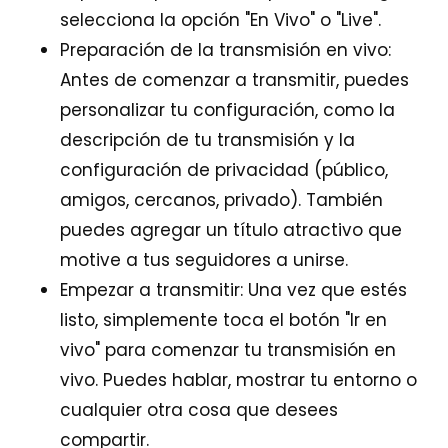
selecciona la opción "En Vivo" o "Live".
Preparación de la transmisión en vivo:
Antes de comenzar a transmitir, puedes
personalizar tu configuración, como la
descripción de tu transmisión y la
configuración de privacidad (público,
amigos, cercanos, privado). También
puedes agregar un título atractivo que
motive a tus seguidores a unirse.
Empezar a transmitir: Una vez que estés
listo, simplemente toca el botón "Ir en
vivo" para comenzar tu transmisión en
vivo. Puedes hablar, mostrar tu entorno o
cualquier otra cosa que desees
compartir.