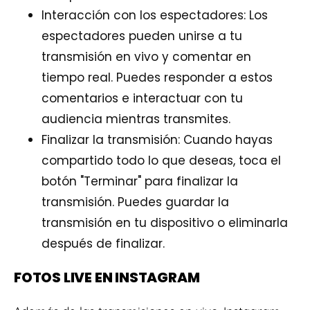
Interacción con los espectadores: Los
espectadores pueden unirse a tu
transmisión en vivo y comentar en
tiempo real. Puedes responder a estos
comentarios e interactuar con tu
audiencia mientras transmites.
Finalizar la transmisión: Cuando hayas
compartido todo lo que deseas, toca el
botón "Terminar" para finalizar la
transmisión. Puedes guardar la
transmisión en tu dispositivo o eliminarla
después de finalizar.
FOTOS LIVE EN INSTAGRAM