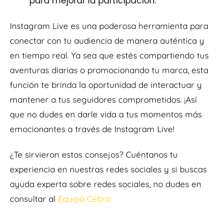
para mejorar la participación.
Instagram Live es una poderosa herramienta para
conectar con tu audiencia de manera auténtica y
en tiempo real. Ya sea que estés compartiendo tus
aventuras diarias o promocionando tu marca, esta
función te brinda la oportunidad de interactuar y
mantener a tus seguidores comprometidos. ¡Así
que no dudes en darle vida a tus momentos más
emocionantes a través de Instagram Live!
¿Te sirvieron estos consejos? Cuéntanos tu
experiencia en nuestras redes sociales y si buscas
ayuda experta sobre redes sociales, no dudes en
consultar al
Equipo Cebra.