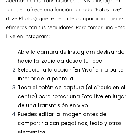
Además de las transmisiones en vivo, Instagram
también ofrece una función llamada "Fotos Live"
(Live Photos), que te permite compartir imágenes
efímeras con tus seguidores. Para tomar una Foto
Live en Instagram:
Abre la cámara de Instagram deslizando
hacia la izquierda desde tu feed.
Selecciona la opción "En Vivo" en la parte
inferior de la pantalla.
Toca el botón de captura (el círculo en el
centro) para tomar una Foto Live en lugar
de una transmisión en vivo.
Puedes editar la imagen antes de
compartirla con pegatinas, texto y otros
elementos.