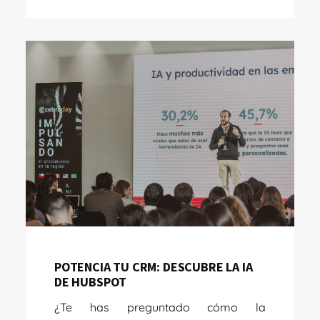
POTENCIA TU CRM: DESCUBRE LA IA
DE HUBSPOT
¿Te has preguntado cómo la