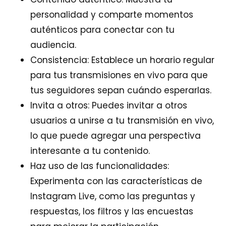
personalidad y comparte momentos
auténticos para conectar con tu
audiencia.
Consistencia: Establece un horario regular
para tus transmisiones en vivo para que
tus seguidores sepan cuándo esperarlas.
Invita a otros: Puedes invitar a otros
usuarios a unirse a tu transmisión en vivo,
lo que puede agregar una perspectiva
interesante a tu contenido.
Haz uso de las funcionalidades:
Experimenta con las características de
Instagram Live, como las preguntas y
respuestas, los filtros y las encuestas