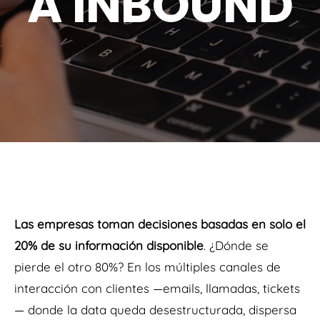
A INBOUND
Las empresas toman decisiones basadas en solo el
20% de su información disponible
. ¿Dónde se
pierde el otro 80%? En los múltiples canales de
interacción con clientes —emails, llamadas, tickets
— donde la data queda desestructurada, dispersa