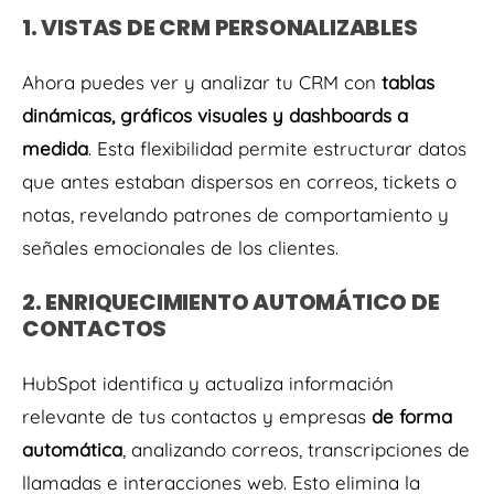
1. VISTAS DE CRM PERSONALIZABLES
Ahora puedes ver y analizar tu CRM con
tablas
dinámicas, gráficos visuales y dashboards a
medida
. Esta flexibilidad permite estructurar datos
que antes estaban dispersos en correos, tickets o
notas, revelando patrones de comportamiento y
señales emocionales de los clientes.
2. ENRIQUECIMIENTO AUTOMÁTICO DE
CONTACTOS
HubSpot identifica y actualiza información
relevante de tus contactos y empresas
de forma
automática
, analizando correos, transcripciones de
llamadas e interacciones web. Esto elimina la