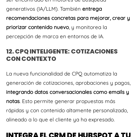
generativos (IA/LLM). También
entrega
recomendaciones concretas para mejorar, crear y
priorizar contenido nuevo
, y monitorea la
percepción de marca en entornos de IA.
12. CPQ INTELIGENTE: COTIZACIONES
CON CONTEXTO
La nueva funcionalidad de CPQ automatiza la
generación de cotizaciones, aprobaciones y pagos,
integrando datos conversacionales como emails y
notas
. Esto permite generar propuestas más
rápidas y con contenido altamente personalizado,
alineado a lo que el cliente ya ha expresado.
INTEGRA EL CRM DE HUBSPOT A TU