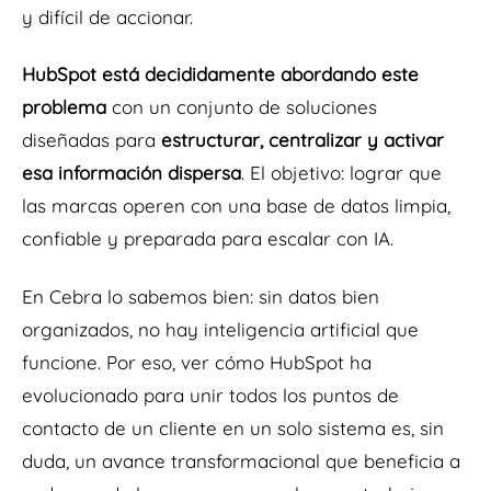
y difícil de accionar.
HubSpot está decididamente abordando este
problema
con un conjunto de soluciones
diseñadas para
estructurar, centralizar y activar
esa información dispersa
. El objetivo: lograr que
las marcas operen con una base de datos limpia,
confiable y preparada para escalar con IA.
En Cebra lo sabemos bien: sin datos bien
organizados, no hay inteligencia artificial que
funcione. Por eso, ver cómo HubSpot ha
evolucionado para unir todos los puntos de
contacto de un cliente en un solo sistema es, sin
duda, un avance transformacional que beneficia a