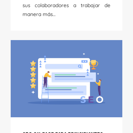
sus colaboradores a trabajar de
manera más...