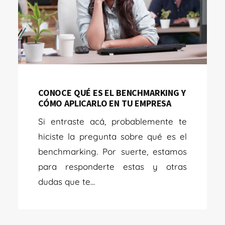
CONOCE QUÉ ES EL BENCHMARKING Y
CÓMO APLICARLO EN TU EMPRESA
Si entraste acá, probablemente te
hiciste la pregunta sobre qué es el
benchmarking. Por suerte, estamos
para responderte estas y otras
dudas que te...