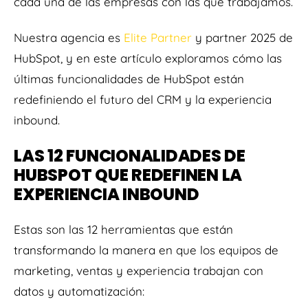
cada una de las empresas con las que trabajamos.
Nuestra agencia es
Elite Partner
y partner 2025 de
HubSpot, y en este artículo exploramos cómo las
últimas funcionalidades de HubSpot están
redefiniendo el futuro del CRM y la experiencia
inbound.
LAS 12 FUNCIONALIDADES DE
HUBSPOT QUE REDEFINEN LA
EXPERIENCIA INBOUND
Estas son las 12 herramientas que están
transformando la manera en que los equipos de
marketing, ventas y experiencia trabajan con
datos y automatización: