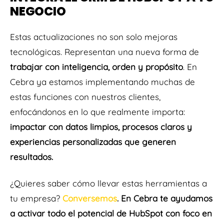
NEGOCIO
Estas actualizaciones no son solo mejoras
tecnológicas. Representan una nueva forma de
trabajar con inteligencia, orden y propósito
. En
Cebra ya estamos implementando muchas de
estas funciones con nuestros clientes,
enfocándonos en lo que realmente importa:
impactar con datos limpios, procesos claros y
experiencias personalizadas que generen
resultados.
¿Quieres saber cómo llevar estas herramientas a
tu empresa?
Conversemos
. En Cebra te ayudamos
a activar todo el potencial de HubSpot con foco en