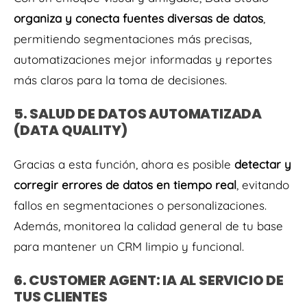
organiza y conecta fuentes diversas de datos
,
permitiendo segmentaciones más precisas,
automatizaciones mejor informadas y reportes
más claros para la toma de decisiones.
5. SALUD DE DATOS AUTOMATIZADA
(DATA QUALITY)
Gracias a esta función, ahora es posible
detectar y
corregir errores de datos en tiempo real
, evitando
fallos en segmentaciones o personalizaciones.
Además, monitorea la calidad general de tu base
para mantener un CRM limpio y funcional.
6. CUSTOMER AGENT: IA AL SERVICIO DE
TUS CLIENTES