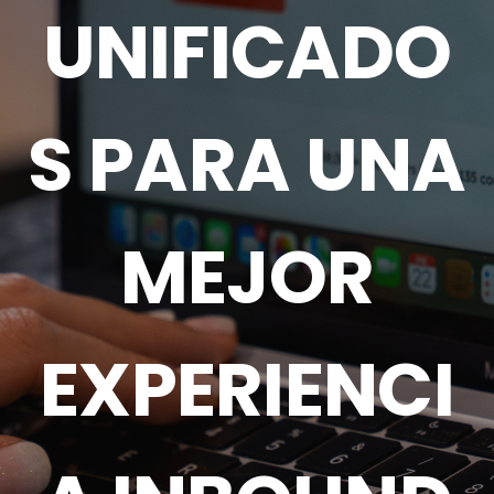
UNIFICADO
S PARA UNA
MEJOR
EXPERIENCI