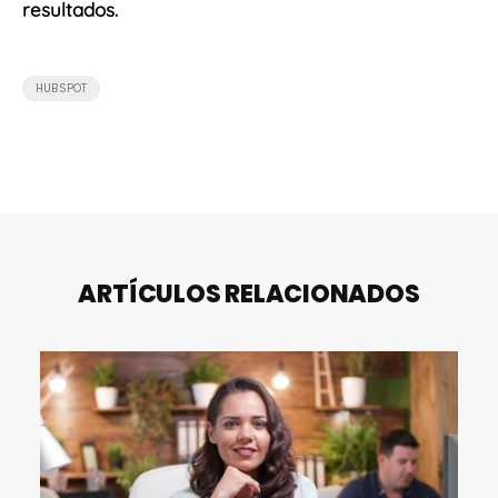
resultados.
HUBSPOT
ARTÍCULOS RELACIONADOS