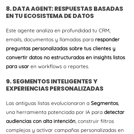
8. DATA AGENT: RESPUESTAS BASADAS
EN TU ECOSISTEMA DE DATOS
Este agente analiza en profundidad tu CRM,
emails, documentos y llamadas para
responder
preguntas personalizadas sobre tus clientes y
convertir datos no estructurados en insights listos
para usar
en workflows o reportes.
9. SEGMENTOS INTELIGENTES Y
EXPERIENCIAS PERSONALIZADAS
Las antiguas listas evolucionaron a
Segmentos
,
una herramienta potenciada por IA para
detectar
audiencias con alta intención
, construir filtros
complejos y activar campañas personalizadas en