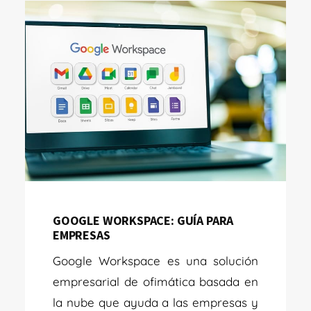
GOOGLE WORKSPACE: GUÍA PARA
EMPRESAS
Google Workspace es una solución
empresarial de ofimática basada en
la nube que ayuda a las empresas y