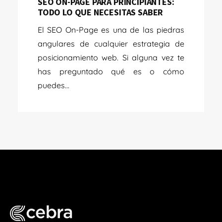
SEO ON-PAGE PARA PRINCIPIANTES:
TODO LO QUE NECESITAS SABER
El SEO On-Page es una de las piedras
angulares de cualquier estrategia de
posicionamiento web. Si alguna vez te
has preguntado qué es o cómo
puedes...