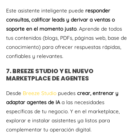
Este asistente inteligente puede
responder
consultas, calificar leads y derivar a ventas o
soporte en el momento justo
. Aprende de todos
tus contenidos (blogs, PDFs, páginas web, base de
conocimiento) para ofrecer respuestas rápidas,
confiables y relevantes.
7. BREEZE STUDIO Y EL NUEVO
MARKETPLACE DE AGENTES
Desde
Breeze Studio
puedes
crear, entrenar y
adaptar agentes de IA
a las necesidades
específicas de tu negocio. Y en el marketplace,
explorar e instalar asistentes ya listos para
complementar tu operación digital.