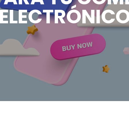
ELECTRÓNIC