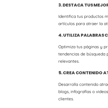
3. DESTACA TUS MEJ
Identifica tus productos 
artículos para atraer la 
4. UTILIZA PALABRAS 
Optimiza tus páginas y pr
tendencias de búsqueda p
relevantes.
5. CREA CONTENIDO 
Desarrolla contenido atra
blogs, infografías o vide
clientes.