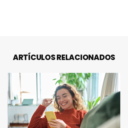
ARTÍCULOS RELACIONADOS