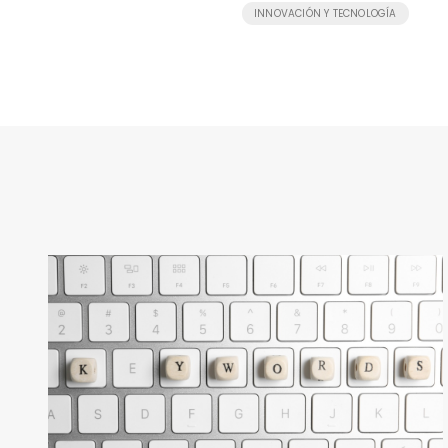
INNOVACIÓN Y TECNOLOGÍA