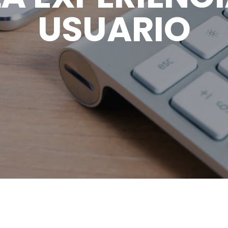
USUARIO