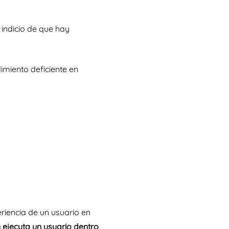
 indicio de que hay
imiento deficiente en
riencia de un usuario en
 ejecuta un usuario dentro