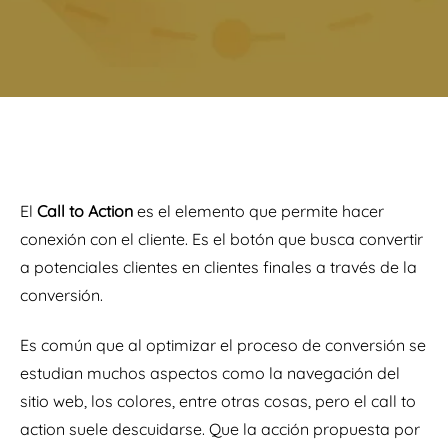
El
Call to Action
es el elemento que permite hacer
conexión con el cliente. Es el botón que busca convertir
a potenciales clientes en clientes finales a través de la
conversión.
Es común que al optimizar el proceso de conversión se
estudian muchos aspectos como la navegación del
sitio web, los colores, entre otras cosas, pero el call to
action suele descuidarse. Que la acción propuesta por