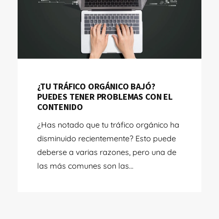
¿TU TRÁFICO ORGÁNICO BAJÓ?
PUEDES TENER PROBLEMAS CON EL
CONTENIDO
¿Has notado que tu tráfico orgánico ha
disminuido recientemente? Esto puede
deberse a varias razones, pero una de
las más comunes son las...