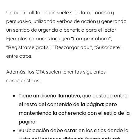
Un buen call to action suele ser claro, conciso y
persuasivo, utilizando verbos de acción y generando
un sentido de urgencia o beneficio para el lector.
Ejemplos comunes incluyen "Comprar ahora",
"Registrarse gratis", "Descargar aquí", "Suscríbete",
entre otros.
Además, los CTA suelen tener las siguientes
características:
Tiene un diseño llamativo, que destaca entre
el resto del contenido de la página; pero
manteniendo la coherencia con el estilo de la
página.
Su ubicación debe estar en los sitios donde la