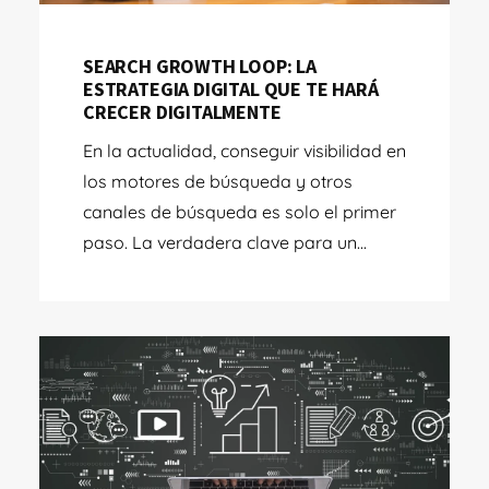
SEARCH GROWTH LOOP: LA
ESTRATEGIA DIGITAL QUE TE HARÁ
CRECER DIGITALMENTE
En la actualidad, conseguir visibilidad en
los motores de búsqueda y otros
canales de búsqueda es solo el primer
paso. La verdadera clave para un...