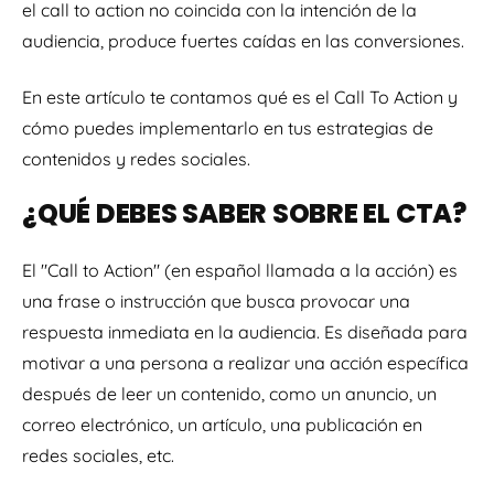
el call to action no coincida con la intención de la
audiencia, produce fuertes caídas en las conversiones.
En este artículo te contamos qué es el Call To Action y
cómo puedes implementarlo en tus estrategias de
contenidos y redes sociales.
¿QUÉ DEBES SABER SOBRE EL CTA?
El "Call to Action" (en español llamada a la acción) es
una frase o instrucción que busca provocar una
respuesta inmediata en la audiencia. Es
diseñada para
motivar a una persona a realizar una acción específica
después de leer un contenido, como un anuncio, un
correo electrónico, un artículo, una publicación en
redes sociales, etc.