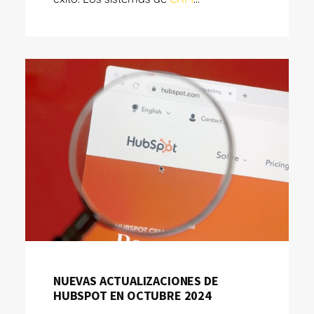
NUEVAS ACTUALIZACIONES DE
HUBSPOT EN OCTUBRE 2024