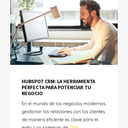
HUBSPOT CRM: LA HERRAMIENTA
PERFECTA PARA POTENCIAR TU
NEGOCIO
En el mundo de los negocios modernos,
gestionar las relaciones con los clientes
de manera eficiente es clave para el
éxito. Los sistemas de
CRM
...