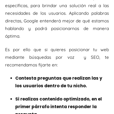
específicas, para brindar una solución real a las
necesidades de los usuarios. Aplicando palabras
directas, Google entenderá mejor de qué estamos
hablando y podrá posicionarnos de manera
óptima.
Es por ello que si quieres posicionar tu web
mediante búsquedas por voz y SEO, te
recomendamos fijarte en:
Contesta preguntas que realizan las y
los usuarios dentro de tu nicho.
Si realizas contenido optimizado, en el
primer párrafo intenta responder la