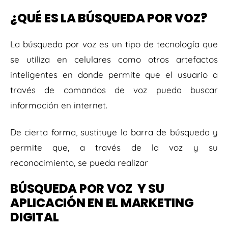
¿QUÉ ES LA BÚSQUEDA POR VOZ?
La búsqueda por voz es un tipo de tecnología que
se utiliza en celulares como otros artefactos
inteligentes en donde permite que el usuario a
través de comandos de voz pueda buscar
información en internet.
De cierta forma, sustituye la barra de búsqueda y
permite que, a través de la voz y su
reconocimiento, se pueda realizar
BÚSQUEDA POR VOZ Y SU
APLICACIÓN EN EL MARKETING
DIGITAL