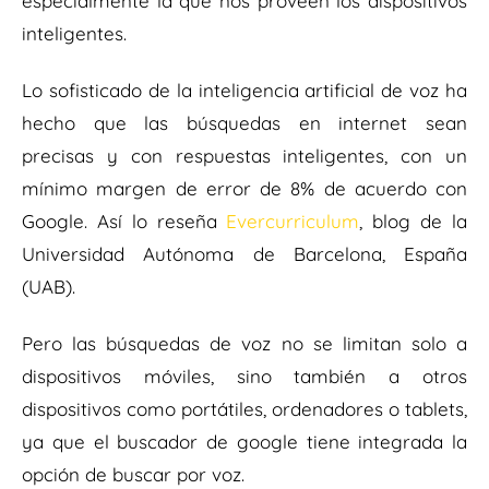
especialmente la que nos proveen los dispositivos
inteligentes.
Lo sofisticado de la inteligencia artificial de voz ha
hecho que las búsquedas en internet sean
precisas y con respuestas inteligentes, con un
mínimo margen de error de 8% de acuerdo con
Google. Así lo reseña
Evercurriculum
, blog de la
Universidad Autónoma de Barcelona, España
(UAB).
Pero las búsquedas de voz no se limitan solo a
dispositivos móviles, sino también a otros
dispositivos como portátiles, ordenadores o tablets,
ya que el buscador de google tiene integrada la
opción de buscar por voz.