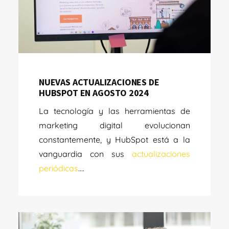
NUEVAS ACTUALIZACIONES DE
HUBSPOT EN AGOSTO 2024
La tecnología y las herramientas de
marketing digital evolucionan
constantemente, y HubSpot está a la
vanguardia con sus
actualizaciones
periódicas
....