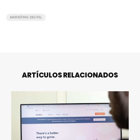
MARKETING DIGITAL
ARTÍCULOS RELACIONADOS