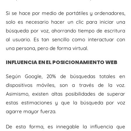
Si se hace por medio de portátiles y ordenadores,
solo es necesario hacer un clic para iniciar una
búsqueda por voz, ahorrando tiempo de escritura
al usuario. Es tan sencillo como interactuar con
una persona, pero de forma virtual.
INFLUENCIA EN EL POSICIONAMIENTO WEB
Según Google, 20% de búsquedas totales en
dispositivos móviles, son a través de la voz.
Asimismo, existen altas posibilidades de superar
estas estimaciones y que la búsqueda por voz
agarre mayor fuerza.
De esta forma, es innegable la influencia que