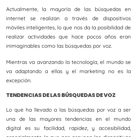
Actualmente, la mayoría de las búsquedas en
internet se realizan a través de dispositivos
móviles inteligentes, lo que nos da la posibilidad de
realizar actividades que hace pocos años eran
inimaginables como las búsquedas por voz.
Mientras va avanzando la tecnología, el mundo se
va adaptando a ellas y el marketing no es la
excepción.
TENDENCIAS DE LAS BÚSQUEDAS DE VOZ
Lo que ha llevado a las búsquedas por voz a ser
una de las mayores tendencias en el mundo
digital es su facilidad, rapidez, y accesibilidad,