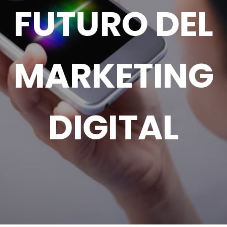
FUTURO DEL
MARKETING
DIGITAL