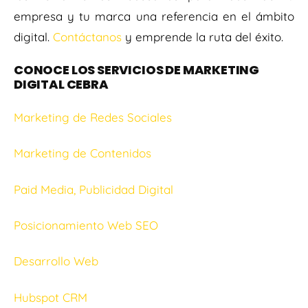
empresa y tu marca una referencia en el ámbito
digital.
Contáctanos
y emprende la ruta del éxito.
CONOCE LOS SERVICIOS DE MARKETING
DIGITAL CEBRA
Marketing de Redes Sociales
Marketing de Contenidos
Paid Media, Publicidad Digital
Posicionamiento Web SEO
Desarrollo Web
Hubspot CRM