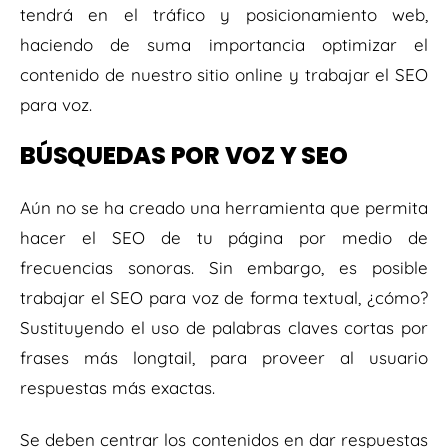
tendrá en el tráfico y posicionamiento web,
haciendo de suma importancia optimizar el
contenido de nuestro sitio online y trabajar el SEO
para voz.
BÚSQUEDAS POR VOZ Y SEO
Aún no se ha creado una herramienta que permita
hacer el SEO de tu página por medio de
frecuencias sonoras. Sin embargo, es posible
trabajar el SEO para voz de forma textual, ¿cómo?
Sustituyendo el uso de palabras claves cortas por
frases más longtail, para proveer al usuario
respuestas más exactas.
Se deben centrar los contenidos en dar respuestas