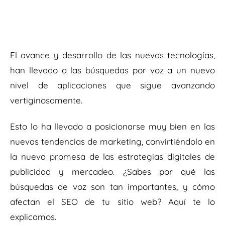
El avance y desarrollo de las nuevas tecnologías,
han llevado a las búsquedas por voz a un nuevo
nivel de aplicaciones que sigue avanzando
vertiginosamente.
Esto lo ha llevado a posicionarse muy bien en las
nuevas tendencias de marketing, convirtiéndolo en
la nueva promesa de las estrategias digitales de
publicidad y mercadeo. ¿Sabes por qué las
búsquedas de voz son tan importantes, y cómo
afectan el SEO de tu sitio web? Aquí te lo
explicamos.