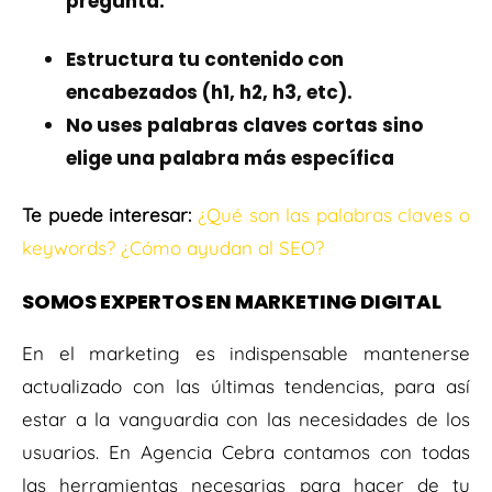
pregunta.
Estructura tu contenido con
encabezados (h1, h2, h3, etc).
No uses palabras claves cortas sino
elige una palabra más específica
Te puede interesar:
¿Qué son las palabras claves o
keywords? ¿Cómo ayudan al SEO?
SOMOS EXPERTOS EN MARKETING DIGITAL
En el marketing es indispensable mantenerse
actualizado con las últimas tendencias, para así
estar a la vanguardia con las necesidades de los
usuarios. En Agencia Cebra contamos con todas
las herramientas necesarias para hacer de tu