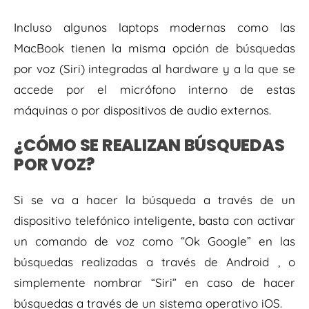
Incluso algunos laptops modernas como las
MacBook tienen la misma opción de búsquedas
por voz (Siri) integradas al hardware y a la que se
accede por el micrófono interno de estas
máquinas o por dispositivos de audio externos.
¿CÓMO SE REALIZAN BÚSQUEDAS
POR VOZ?
Si se va a hacer la búsqueda a través de un
dispositivo telefónico inteligente, basta con activar
un comando de voz como “Ok Google” en las
búsquedas realizadas a través de Android , o
simplemente nombrar “Siri” en caso de hacer
búsquedas a través de un sistema operativo iOS.